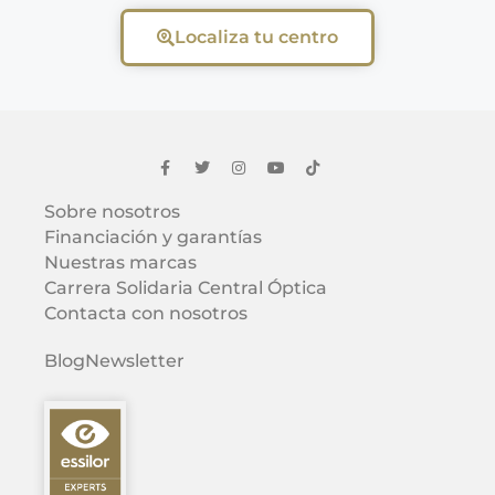
Localiza tu centro
Sobre nosotros
Financiación y garantías
Nuestras marcas
Carrera Solidaria Central Óptica
Contacta con nosotros
Blog
Newsletter