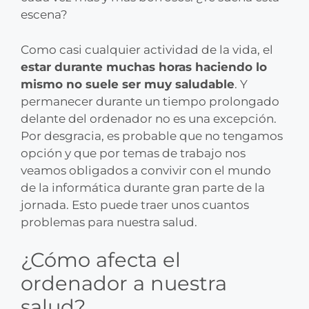
escena?
Como casi cualquier actividad de la vida, el
estar durante muchas horas haciendo lo
mismo no suele ser muy saludable
. Y
permanecer durante un tiempo prolongado
delante del ordenador no es una excepción.
Por desgracia, es probable que no tengamos
opción y que por temas de trabajo nos
veamos obligados a convivir con el mundo
de la informática durante gran parte de la
jornada. Esto puede traer unos cuantos
problemas para nuestra salud.
¿Cómo afecta el
ordenador a nuestra
salud?