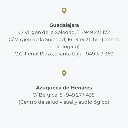
Guadalajara
C/ Virgen de la Soledad, 11 · 949 231 172
C/ Virgen de la Soledad, 16 · 949 211 610 (centro
audiológico)
C.C. Ferial Plaza, planta baja · 949 319 360
Azuqueca de Henares
C/ Bélgica, 5 · 949 277 435
(Centro de salud visual y audiológico)