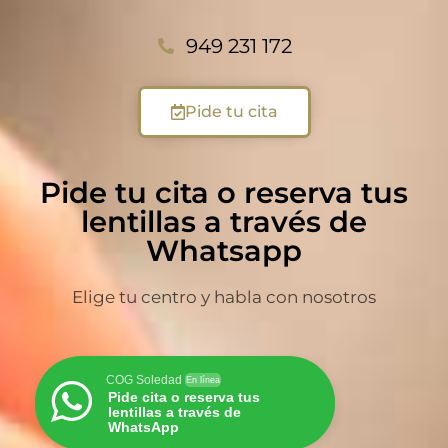
949 231 172
Pide tu cita
Pide tu cita o reserva tus
lentillas a través de
Whatsapp
Elige tu centro y habla con nosotros
COG Soledad
En línea
Pide cita o reserva tus
lentillas a través de
WhatsApp