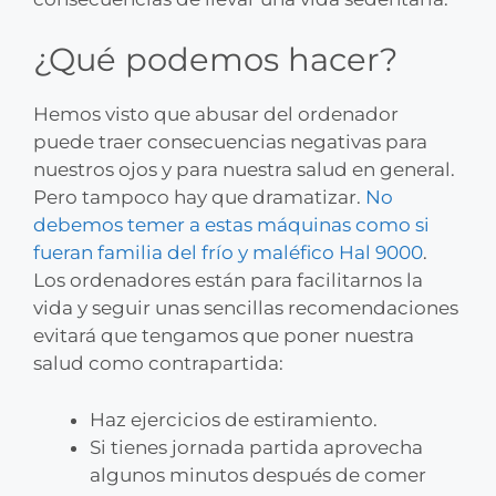
¿Qué podemos hacer?
Hemos visto que abusar del ordenador
puede traer consecuencias negativas para
nuestros ojos y para nuestra salud en general.
Pero tampoco hay que dramatizar.
No
debemos temer a estas máquinas como si
fueran familia del frío y maléfico Hal 9000
.
Los ordenadores están para facilitarnos la
vida y seguir unas sencillas recomendaciones
evitará que tengamos que poner nuestra
salud como contrapartida:
Haz ejercicios de estiramiento.
Si tienes jornada partida aprovecha
algunos minutos después de comer