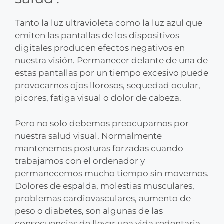
Tanto la luz ultravioleta como la luz azul que
emiten las pantallas de los dispositivos
digitales producen efectos negativos en
nuestra visión. Permanecer delante de una de
estas pantallas por un tiempo excesivo puede
provocarnos ojos llorosos, sequedad ocular,
picores, fatiga visual o dolor de cabeza.
Pero no solo debemos preocuparnos por
nuestra salud visual. Normalmente
mantenemos posturas forzadas cuando
trabajamos con el ordenador y
permanecemos mucho tiempo sin movernos.
Dolores de espalda, molestias musculares,
problemas cardiovasculares, aumento de
peso o diabetes, son algunas de las
consecuencias de llevar una vida sedentaria.