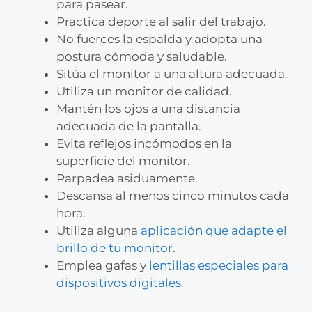
para pasear.
Practica deporte al salir del trabajo.
No fuerces la espalda y adopta una
postura cómoda y saludable.
Sitúa el monitor a una altura adecuada.
Utiliza un monitor de calidad.
Mantén los ojos a una distancia
adecuada de la pantalla.
Evita reflejos incómodos en la
superficie del monitor.
Parpadea asiduamente.
Descansa al menos cinco minutos cada
hora.
Utiliza alguna
aplicación que adapte el
brillo de tu monitor
.
Emplea gafas y
lentillas especiales para
dispositivos digitales.