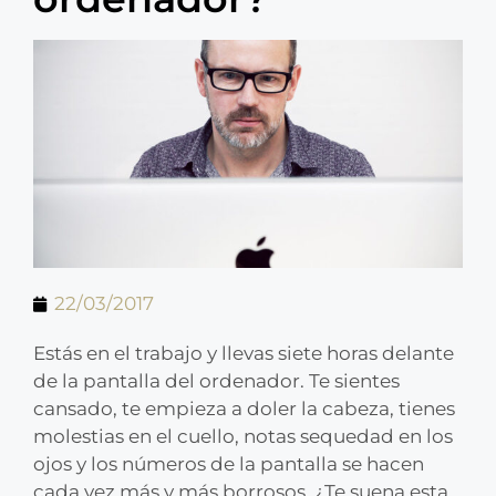
22/03/2017
Estás en el trabajo y llevas siete horas delante
de la pantalla del ordenador. Te sientes
cansado, te empieza a doler la cabeza, tienes
molestias en el cuello, notas sequedad en los
ojos y los números de la pantalla se hacen
cada vez más y más borrosos. ¿Te suena esta