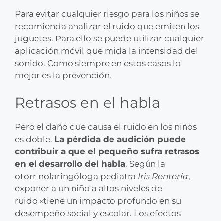
Para evitar cualquier riesgo para los niños se
recomienda analizar el ruido que emiten los
juguetes. Para ello se puede utilizar cualquier
aplicación móvil que mida la intensidad del
sonido. Como siempre en estos casos lo
mejor es la prevención.
Retrasos en el habla
Pero el daño que causa el ruido en los niños
es doble.
La pérdida de audición puede
contribuir a que el pequeño sufra retrasos
en el desarrollo del habla
. Según la
otorrinolaringóloga pediatra
Iris Rentería
,
exponer a un niño a altos niveles de
ruido «tiene un impacto profundo en su
desempeño social y escolar. Los efectos