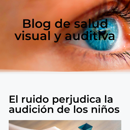
Blog de salud
visual y auditiva
El ruido perjudica la
audición de los niños