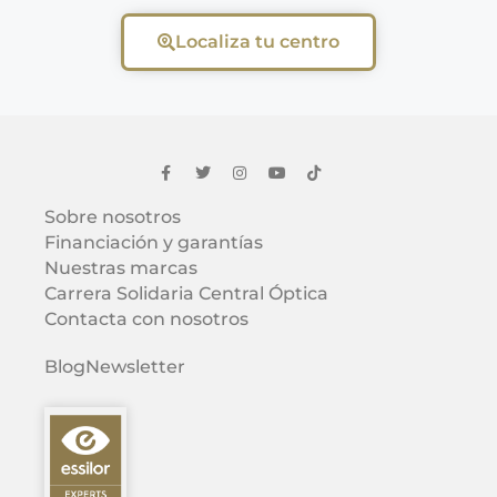
Localiza tu centro
Sobre nosotros
Financiación y garantías
Nuestras marcas
Carrera Solidaria Central Óptica
Contacta con nosotros
Blog
Newsletter