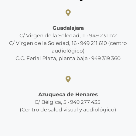
Guadalajara
C/ Virgen de la Soledad, 11 · 949 231 172
C/ Virgen de la Soledad, 16 · 949 211 610 (centro
audiológico)
C.C. Ferial Plaza, planta baja · 949 319 360
Azuqueca de Henares
C/ Bélgica, 5 · 949 277 435
(Centro de salud visual y audiológico)