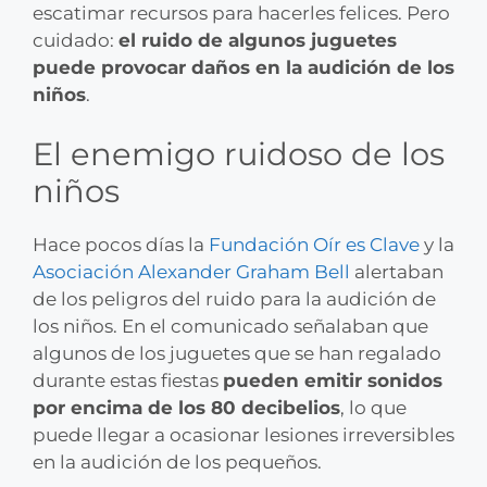
escatimar recursos para hacerles felices. Pero
cuidado:
el ruido de algunos juguetes
puede provocar daños en la audición de los
niños
.
El enemigo ruidoso de los
niños
Hace pocos días la
Fundación Oír es Clave
y la
Asociación Alexander Graham Bell
alertaban
de los peligros del ruido para la audición de
los niños. En el comunicado señalaban que
algunos de los juguetes que se han regalado
durante estas fiestas
pueden emitir sonidos
por encima de los 80 decibelios
, lo que
puede llegar a ocasionar lesiones irreversibles
en la audición de los pequeños.