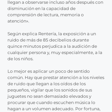
llegan a observarse incluso años después con
disminución en la capacidad de
comprensión de lectura, memoria o
atención».
Según explica Rentería, la exposición a un
ruido de más de 85 decibelios durante
quince minutos perjudica a la audición de
cualquier persona y, muy especialmente, a la
de los niños.
Lo mejor es aplicar un poco de sentido
común. Hay que prestar atención a los niveles
de ruido que llegan a los oídos de los
pequeños, vigilar que los sonidos de sus
juguetes no sean demasiado elevados y
procurar que cuando escuchen música lo
hagan a un volumen adecuado. Por fortuna,