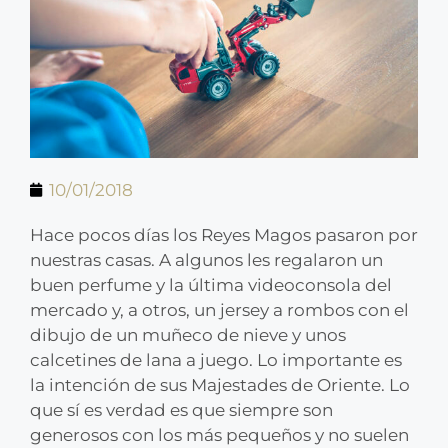
10/01/2018
Hace pocos días los Reyes Magos pasaron por
nuestras casas. A algunos les regalaron un
buen perfume y la última videoconsola del
mercado y, a otros, un jersey a rombos con el
dibujo de un muñeco de nieve y unos
calcetines de lana a juego. Lo importante es
la intención de sus Majestades de Oriente. Lo
que sí es verdad es que siempre son
generosos con los más pequeños y no suelen