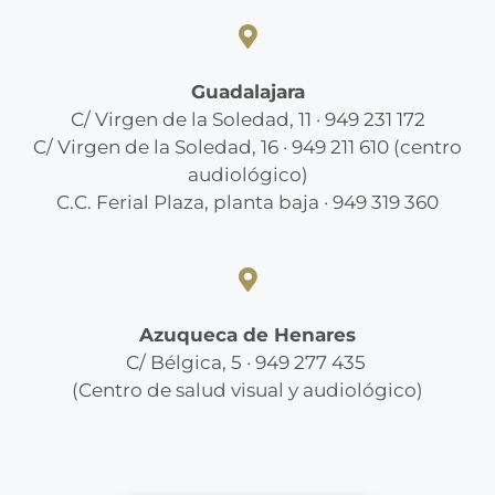
Guadalajara
C/ Virgen de la Soledad, 11 · 949 231 172
C/ Virgen de la Soledad, 16 · 949 211 610 (centro
audiológico)
C.C. Ferial Plaza, planta baja · 949 319 360
Azuqueca de Henares
C/ Bélgica, 5 · 949 277 435
(Centro de salud visual y audiológico)