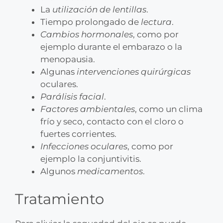
La
utilización de lentillas
.
Tiempo prolongado de
lectura
.
Cambios hormonales
, como por
ejemplo durante el embarazo o la
menopausia.
Algunas
intervenciones quirúrgicas
oculares.
Parálisis facial
.
Factores ambientales
, como un clima
frío y seco, contacto con el cloro o
fuertes corrientes.
Infecciones oculares
, como por
ejemplo la conjuntivitis.
Algunos
medicamentos
.
Tratamiento