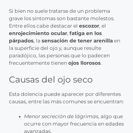
Si bien no suele tratarse de un problema
grave los síntomas son bastante molestos.
Entre ellos cabe destacar el
escozor
, el
enrojecimiento ocular
,
fatiga en los
párpados
, la
sensación de tener arenilla
en
la superficie del ojo y, aunque resulte
paradójico, las personas que lo padecen
frecuentemente tienen
ojos llorosos
.
Causas del ojo seco
Esta dolencia puede aparecer por diferentes
causas, entre las más comunes se encuentran:
Menor secreción de lágrimas
, algo que
ocurre con mayor frecuencia en edades
avanzadas.