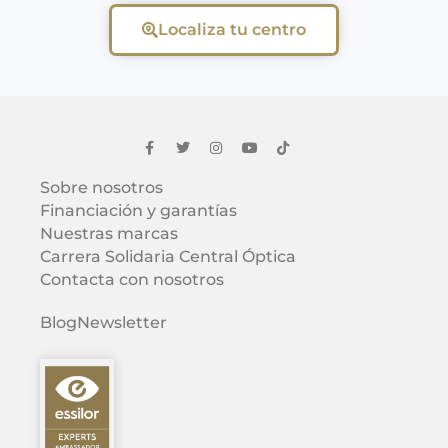
Localiza tu centro
Sobre nosotros
Financiación y garantías
Nuestras marcas
Carrera Solidaria Central Óptica
Contacta con nosotros
Blog
Newsletter