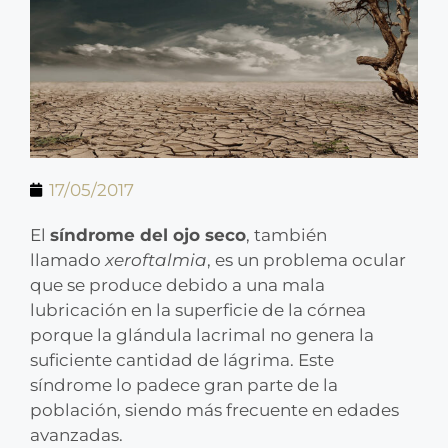
17/05/2017
El
síndrome del ojo seco
, también
llamado
xeroftalmia
, es un problema ocular
que se produce debido a una mala
lubricación en la superficie de la córnea
porque la glándula lacrimal no genera la
suficiente cantidad de lágrima. Este
síndrome lo padece gran parte de la
población, siendo más frecuente en edades
avanzadas.