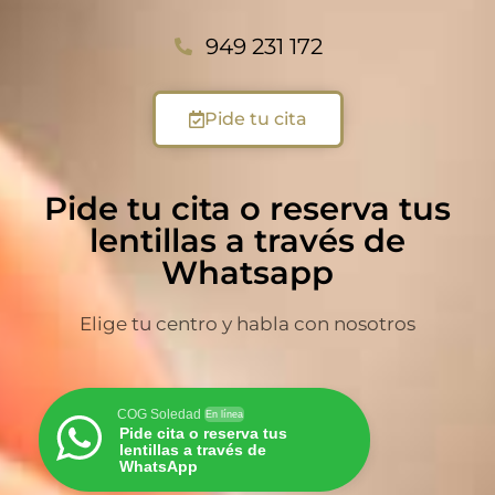
949 231 172
Pide tu cita
Pide tu cita o reserva tus
lentillas a través de
Whatsapp
Elige tu centro y habla con nosotros
COG Soledad
En línea
Pide cita o reserva tus
lentillas a través de
WhatsApp