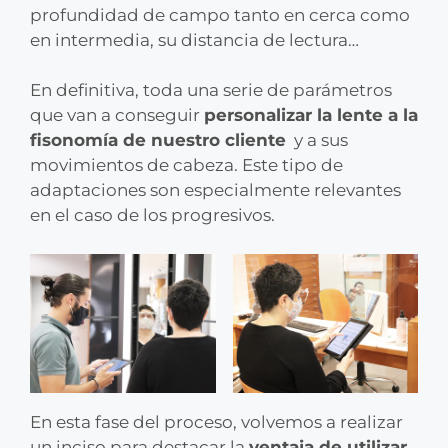
profundidad de campo tanto en cerca como
en intermedia, su distancia de lectura…
En definitiva, toda una serie de parámetros
que van a conseguir
personalizar la lente a la
fisonomía de nuestro cliente
y a sus
movimientos de cabeza. Este tipo de
adaptaciones son especialmente relevantes
en el caso de los progresivos.
En esta fase del proceso, volvemos a realizar
un inciso para destacar la
ventaja de utilizar