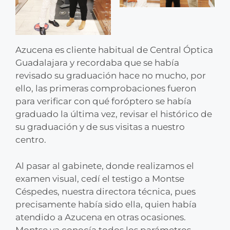
Azucena es cliente habitual de Central Óptica
Guadalajara y recordaba que se había
revisado su graduación hace no mucho, por
ello, las primeras comprobaciones fueron
para verificar con qué foróptero se había
graduado la última vez, revisar el histórico de
su graduación y de sus visitas a nuestro
centro.
Al pasar al gabinete, donde realizamos el
examen visual, cedí el testigo a Montse
Céspedes, nuestra directora técnica, pues
precisamente había sido ella, quien había
atendido a Azucena en otras ocasiones.
Montse ya conocía todos los parámetros