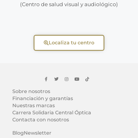
(Centro de salud visual y audiológico)
Localiza tu centro
Sobre nosotros
Financiación y garantías
Nuestras marcas
Carrera Solidaria Central Óptica
Contacta con nosotros
Blog
Newsletter