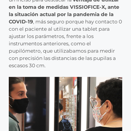
en la toma de medidas VISSIOFICE-X, ante
la situación actual por la pandemia de la
COVID-19
, más seguro porque hay contacto 0
con el paciente al utilizar una tablet para
ajustar los parámetros, frente a los
instrumentos anteriores, como el
pupilómetro, que utilizabamos para medir
con precisión las distancias de las pupilas a
escasos 30 cm.