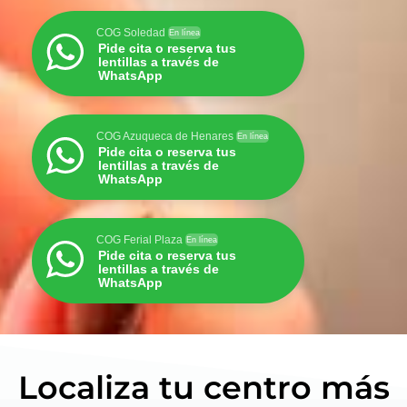
COG Soledad
En línea
Pide cita o reserva tus
lentillas a través de
WhatsApp
COG Azuqueca de Henares
En línea
Pide cita o reserva tus
lentillas a través de
WhatsApp
COG Ferial Plaza
En línea
Pide cita o reserva tus
lentillas a través de
WhatsApp
Localiza tu centro más