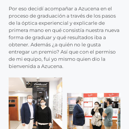
Por eso decidí acompañar a Azucena en el
proceso de graduación a través de los pasos
de la óptica experiencial y explicarle de
primera mano en qué consistía nuestra nueva
forma de graduar y qué resultados iba a
obtener. Además ¿a quién no le gusta
entregar un premio? Así que con el permiso
de mi equipo, fui yo mismo quien dio la
bienvenida a Azucena.