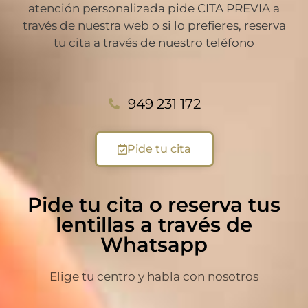
atención personalizada pide CITA PREVIA a
través de nuestra web o si lo prefieres, reserva
tu cita a través de nuestro teléfono
949 231 172
Pide tu cita
Pide tu cita o reserva tus
lentillas a través de
Whatsapp
Elige tu centro y habla con nosotros