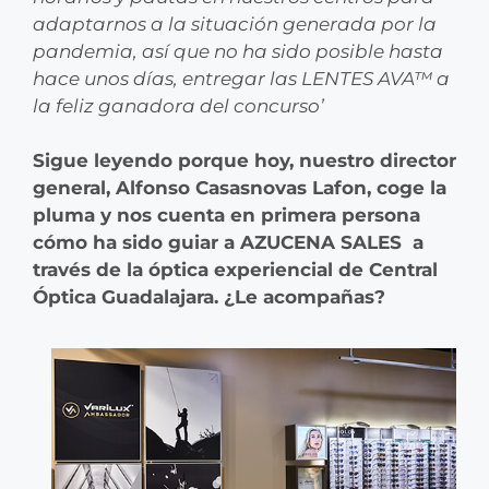
adaptarnos a la situación generada por la
pandemia, así que no ha sido posible hasta
hace unos días, entregar las LENTES AVA™ a
la feliz ganadora del concurso’
Sigue leyendo porque hoy, nuestro director
general, Alfonso Casasnovas Lafon, coge la
pluma y nos cuenta en primera persona
cómo ha sido guiar a AZUCENA SALES a
través de la óptica experiencial de Central
Óptica Guadalajara. ¿Le acompañas?