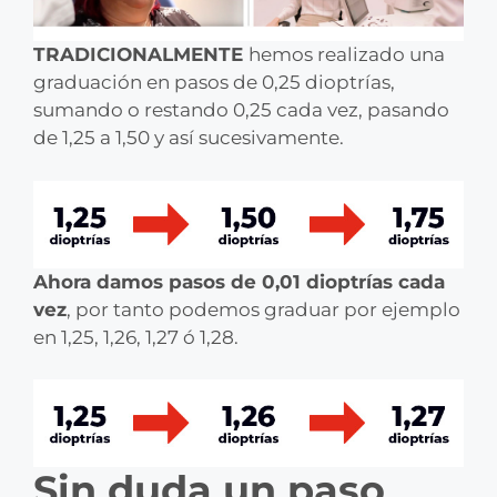
TRADICIONALMENTE
hemos realizado una
graduación en pasos de 0,25 dioptrías,
sumando o restando 0,25 cada vez, pasando
de 1,25 a 1,50 y así sucesivamente.
Ahora damos pasos de 0,01 dioptrías cada
vez
, por tanto podemos graduar por ejemplo
en 1,25, 1,26, 1,27 ó 1,28.
Sin duda un paso