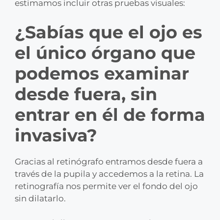
estimamos incluir otras pruebas visuales:
¿Sabías que el ojo es
el único órgano que
podemos examinar
desde fuera, sin
entrar en él de forma
invasiva?
Gracias al retinógrafo entramos desde fuera a
través de la pupila y accedemos a la retina. La
retinografía nos permite ver el fondo del ojo
sin dilatarlo.