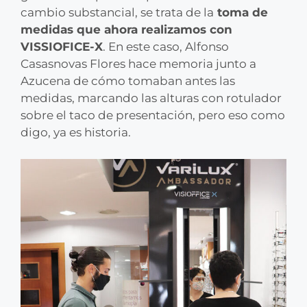
cambio substancial, se trata de la
toma de
medidas que ahora realizamos con
VISSIOFICE-X
. En este caso, Alfonso
Casasnovas Flores hace memoria junto a
Azucena de cómo tomaban antes las
medidas, marcando las alturas con rotulador
sobre el taco de presentación, pero eso como
digo, ya es historia.