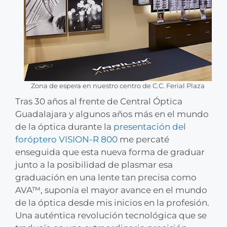
Zona de espera en nuestro centro de C.C. Ferial Plaza
Tras 30 años al frente de Central Óptica
Guadalajara y algunos años más en el mundo
de la óptica durante la
presentación del
foróptero VISION-R 800
me percaté
enseguida que esta nueva forma de graduar
junto a la posibilidad de plasmar esa
graduación en una lente tan precisa como
AVA™, suponía el mayor avance en el mundo
de la óptica desde mis inicios en la profesión.
Una auténtica revolución tecnológica que se