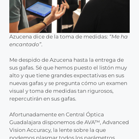
Azucena dice de la toma de medidas:
“Me ha
encantado”
.
Me despido de Azucena hasta la entrega de
sus gafas. Sé que hemos puesto el listón muy
alto y que tiene grandes expectativas en sus
nuevas gafas y se pregunta cómo un examen
visual y toma de medidas tan rigurosos,
repercutirán en sus gafas.
Afortunadamente en Central Óptica
Guadalajara disponemos de AVA™, Advanced
Vision Accuracy, la lente sobre la que
podemos plasmar todos los parámetros