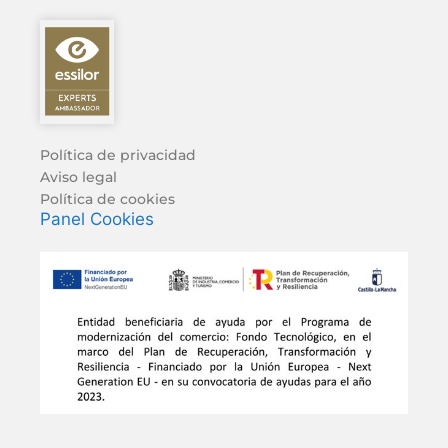
Política de privacidad
Aviso legal
Política de cookies
Panel Cookies