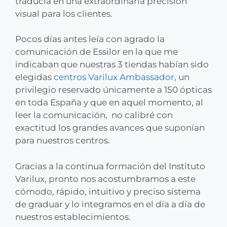
traducía en una extraordinaria precisión
visual para los clientes.
Pocos días antes leía con agrado la
comunicación de Essilor en la que me
indicaban que nuestras 3 tiendas habían sido
elegidas
centros Varilux Ambassador
, un
privilegio reservado únicamente a 150 ópticas
en toda España y que en aquel momento, al
leer la comunicación, no calibré con
exactitud los grandes avances que suponían
para nuestros centros.
Gracias a la continua formación del Instituto
Varilux, pronto nos acostumbramos a este
cómodo, rápido, intuitivo y preciso sistema
de graduar y lo integramos en el día a día de
nuestros establecimientos.