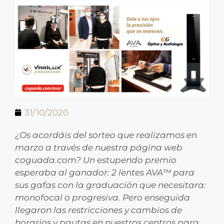
31/10/2020
¿Os acordáis del sorteo que realizamos en
marzo a través de nuestra página web
coguada.com? Un estupendo premio
esperaba al ganador: 2 lentes AVA™ para
sus gafas con la graduación que necesitara:
monofocal o progresiva. Pero enseguida
llegaron las restricciones y cambios de
horarios y pautas en nuestros centros para