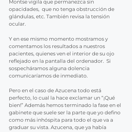
Montse vigila que permanezca sin
opacidades, que no tenga obstrucción de
glándulas, etc. También revisa la tensión
ocular.
Y en ese mismo momento mostramos y
comentamos los resultados a nuestros
pacientes, quienes ven el interior de su ojo
reflejado en la pantalla del ordenador. Si
sospecháramos alguna dolencia
comunicaríamos de inmediato.
Pero en el caso de Azucena todo está
perfecto, lo cual la hace exclamar un “¡Qué
bien!” Además hemos terminado la fase en el
gabinete que suele ser la parte que yo defino
como más inhóspita para todo el que va a
graduar su vista. Azucena, que ya había