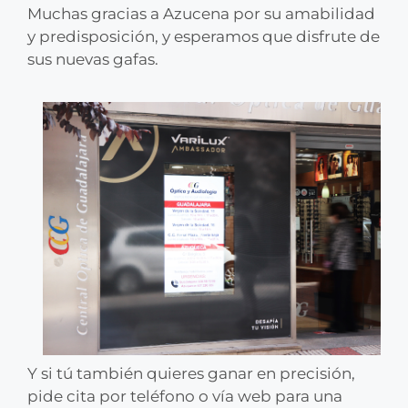
Muchas gracias a Azucena por su amabilidad
y predisposición, y esperamos que disfrute de
sus nuevas gafas.
Y si tú también quieres ganar en precisión,
pide cita por teléfono o vía web para una