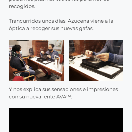
recogidos.
Trancurridos unos días, Azucena viene a la
óptica a recoger sus nuevas gafas.
Y nos explica sus sensaciones e impresiones
con su nueva lente AVA™: