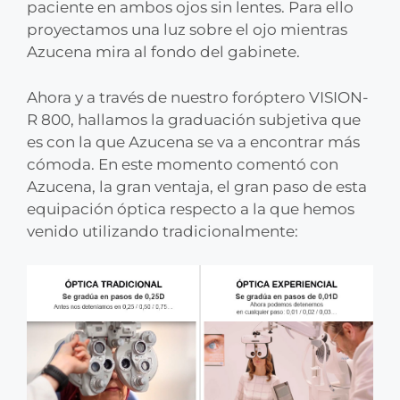
paciente en ambos ojos sin lentes. Para ello
proyectamos una luz sobre el ojo mientras
Azucena mira al fondo del gabinete.
Ahora y a través de nuestro foróptero VISION-
R 800, hallamos la graduación subjetiva que
es con la que Azucena se va a encontrar más
cómoda. En este momento comentó con
Azucena, la gran ventaja, el gran paso de esta
equipación óptica respecto a la que hemos
venido utilizando tradicionalmente: