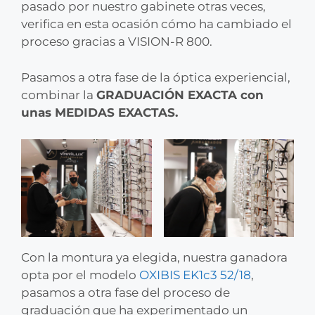
pasado por nuestro gabinete otras veces,
verifica en esta ocasión cómo ha cambiado el
proceso gracias a VISION-R 800.
Pasamos a otra fase de la óptica experiencial,
combinar la
GRADUACIÓN EXACTA con
unas MEDIDAS EXACTAS.
Con la montura ya elegida, nuestra ganadora
opta por el modelo
OXIBIS EK1c3 52/18
,
pasamos a otra fase del proceso de
graduación que ha experimentado un