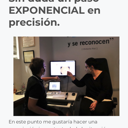
EXPONENCIAL en
precisión.
En este punto me gustaría hacer una