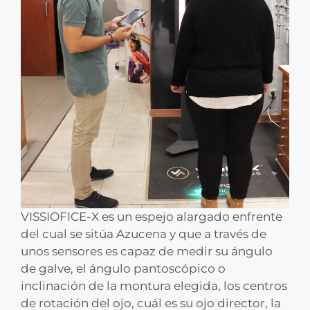
VISSIOFICE-X es un espejo alargado enfrente
del cual se sitúa Azucena y que a través de
unos sensores es capaz de medir su ángulo
de galve, el ángulo pantoscópico o
inclinación de la montura elegida, los centros
de rotación del ojo, cuál es su ojo director, la