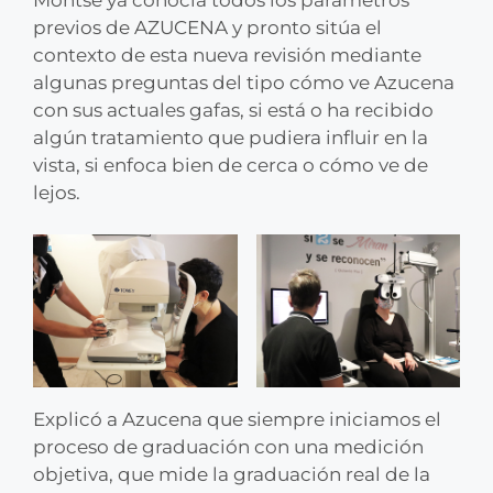
previos de AZUCENA y pronto sitúa el
contexto de esta nueva revisión mediante
algunas preguntas del tipo cómo ve Azucena
con sus actuales gafas, si está o ha recibido
algún tratamiento que pudiera influir en la
vista, si enfoca bien de cerca o cómo ve de
lejos.
Explicó a Azucena que siempre iniciamos el
proceso de graduación con una medición
objetiva, que mide la graduación real de la