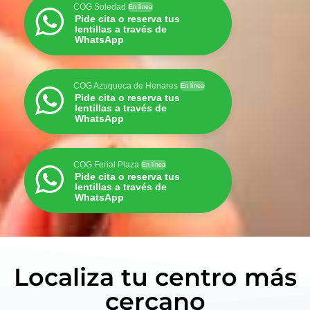
COG Soledad
En línea
Pide cita o reserva tus
lentillas a través de
WhatsApp
COG Azuqueca de Henares
En línea
Pide cita o reserva tus
lentillas a través de
WhatsApp
COG Ferial Plaza
En línea
Pide cita o reserva tus
lentillas a través de
WhatsApp
Localiza tu centro más
cercano