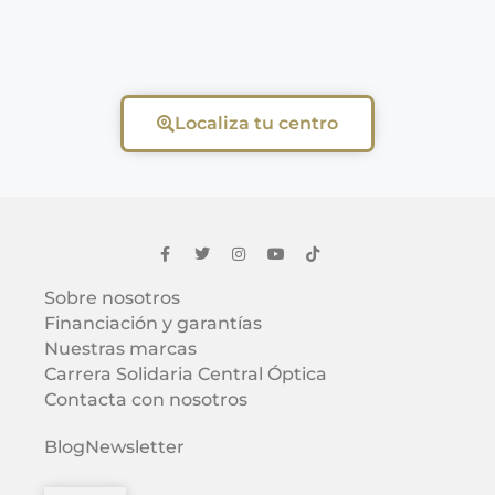
Localiza tu centro
Sobre nosotros
Financiación y garantías
Nuestras marcas
Carrera Solidaria Central Óptica
Contacta con nosotros
Blog
Newsletter