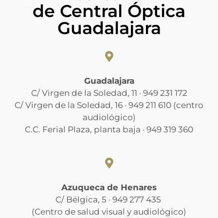
de Central Óptica
Guadalajara
Guadalajara
C/ Virgen de la Soledad, 11 · 949 231 172
C/ Virgen de la Soledad, 16 · 949 211 610 (centro
audiológico)
C.C. Ferial Plaza, planta baja · 949 319 360
Azuqueca de Henares
C/ Bélgica, 5 · 949 277 435
(Centro de salud visual y audiológico)