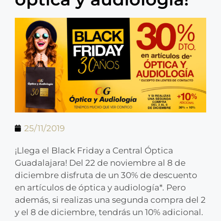
25/11/2019
¡Llega el Black Friday a Central Óptica
Guadalajara! Del 22 de noviembre al 8 de
diciembre disfruta de un 30% de descuento
en artículos de óptica y audiología*. Pero
además, si realizas una segunda compra del 2
y el 8 de diciembre, tendrás un 10% adicional.