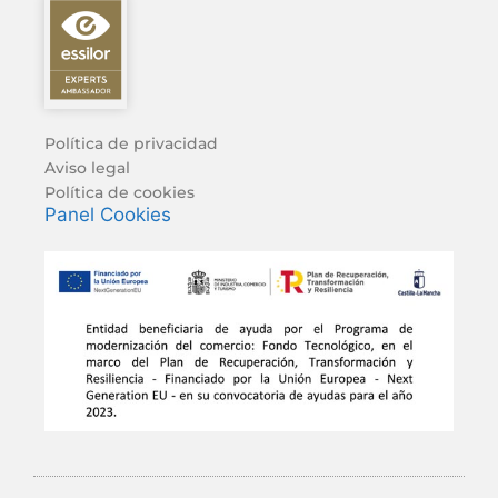
Política de privacidad
Aviso legal
Política de cookies
Panel Cookies