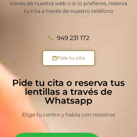
través de nuestra web o si lo prefieres, reserva
tu cita a través de nuestro teléfono
949 231 172
Pide tu cita
Pide tu cita o reserva tus
lentillas a través de
Whatsapp
Elige tu centro y habla con nosotros