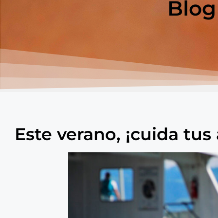
Blog
Este verano, ¡cuida tus