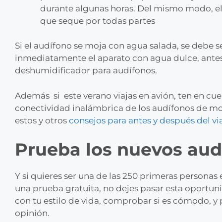
durante algunas horas. Del mismo modo, el
que seque por todas partes
Si el audífono se moja con agua salada, se debe
inmediatamente el aparato con agua dulce, antes 
deshumidificador para audífonos.
Además si este verano viajas en avión, ten en cu
conectividad inalámbrica de los audífonos de mo
estos y otros
consejos para antes y después del vi
Prueba los nuevos aud
Y si quieres ser una de las 250 primeras personas 
una prueba gratuita, no dejes pasar esta oport
con tu estilo de vida, comprobar si es cómodo, y
opinión.