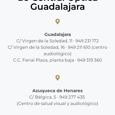
Guadalajara
Guadalajara
C/ Virgen de la Soledad, 11 · 949 231 172
C/ Virgen de la Soledad, 16 · 949 211 610 (centro
audiológico)
C.C. Ferial Plaza, planta baja · 949 319 360
Azuqueca de Henares
C/ Bélgica, 5 · 949 277 435
(Centro de salud visual y audiológico)