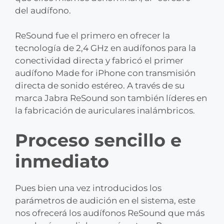
del audífono.
ReSound fue el primero en ofrecer la
tecnología de 2,4 GHz en audífonos para la
conectividad directa y fabricó el primer
audífono Made for iPhone con transmisión
directa de sonido estéreo. A través de su
marca Jabra ReSound son también líderes en
la fabricación de auriculares inalámbricos.
Proceso sencillo e
inmediato
Pues bien una vez introducidos los
parámetros de audición en el sistema, este
nos ofrecerá los audífonos ReSound que más