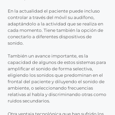
En la actualidad el paciente puede incluso
controlar a través del móvil su audífono,
adaptándolo a la actividad que se realiza en
cada momento. Tiene también la opción de
conectarlo a diferentes dispositivos de
sonido.
También un avance importante, es la
capacidad de algunos de estos sistemas para
amplificar el sonido de forma selectiva,
eligiendo los sonidos que predominan en el
frontal del paciente y diluyendo el sonido de
ambiente, o seleccionando frecuencias
relativas al habla y discriminando otras como
ruidos secundarios.
Otra ventaja tecnológica que han sufrido los