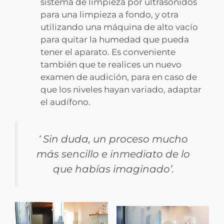
sistema de limpieza por ultrasonidos
para una limpieza a fondo, y otra
utilizando una máquina de alto vacío
para quitar la humedad que pueda
tener el aparato. Es conveniente
también que te realices un nuevo
examen de audición, para en caso de
que los niveles hayan variado, adaptar
el audífono.
‘
Sin duda, un proceso mucho
más sencillo e inmediato de lo
que habías imaginado
’.