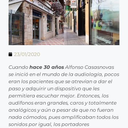
23/01/2020
Cuando
hace 30 años
Alfonso Casasnovas
se inició en el mundo de la audiología, pocos
eran los pacientes que se atrevían a dar el
paso y adquirir un dispositivo que les
permitiera escuchar mejor. Entonces, los
audífonos eran grandes, caros y totalmente
analógicos y aún a pesar de que no fueran
nada cómodos, pues amplificaban todos los
sonidos por igual, los portadores