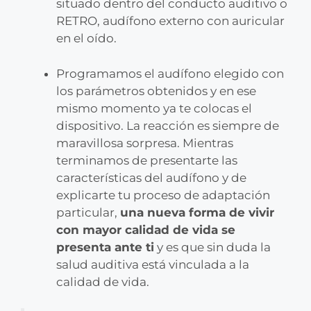
situado dentro del conducto auditivo o
RETRO, audífono externo con auricular
en el oído.
Programamos el audífono elegido con
los parámetros obtenidos y en ese
mismo momento ya te colocas el
dispositivo. La reacción es siempre de
maravillosa sorpresa. Mientras
terminamos de presentarte las
características del audífono y de
explicarte tu proceso de adaptación
particular,
una nueva forma de vivir
con mayor calidad de vida se
presenta ante ti
y es que sin duda la
salud auditiva está vinculada a la
calidad de vida.