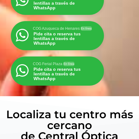
lentillas a través de
WhatsApp
COG Azuqueca de Henares
En línea
Pide cita o reserva tus
lentillas a través de
WhatsApp
COG Ferial Plaza
En línea
Pide cita o reserva tus
lentillas a través de
WhatsApp
Localiza tu centro más
cercano
de Central Óptica