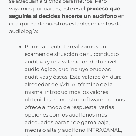
se adecúan a dichos parámetros. Pero
vayamos por partes, este es el
proceso que
seguirás si decides hacerte un audífono
en
cualquiera de nuestros establecimientos de
audiología:
Primeramente te realizamos un
examen de situación de tu conducto
auditivo y una valoración de tu nivel
audiológico, que incluye pruebas
auditivas y óseas. Esta valoración dura
alrededor de 1/2h. Al término de la
misma, introducimos los valores
obtenidos en nuestro software que nos
ofrece a modo de respuesta, varias
opciones con los audífonos más
adecuados para ti: de gama baja,
media o alta y audífono INTRACANAL,