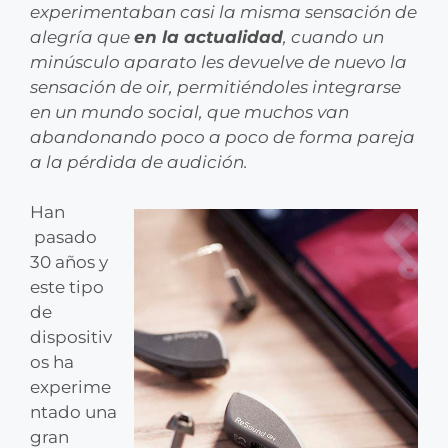
experimentaban casi la misma sensación de
alegría que
en la actualidad
, cuando un
minúsculo aparato les devuelve de nuevo la
sensación de oir, permitiéndoles integrarse
en un mundo social, que muchos van
abandonando poco a poco de forma pareja
a la pérdida de audición.
Han
pasado
30 años y
este tipo
de
dispositiv
os ha
experime
ntado una
gran