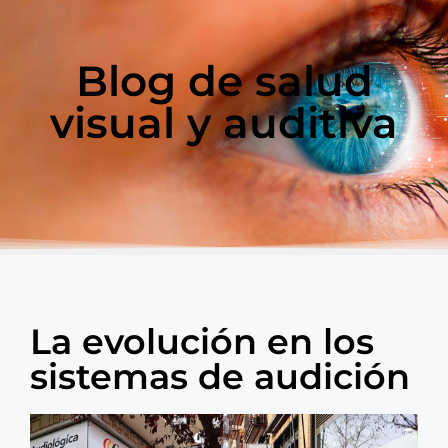
Blog de salud
visual y auditiva
La evolución en los
sistemas de audición