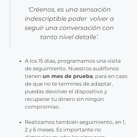
‘Créenos, es una sensación
indescriptible poder volver a
seguir una conversación con
tanto nivel detalle’.
A los 15 días, programamos una visita
de seguimiento. Nuestros audífonos
tienen
un mes de prueba
, para en caso
de que no te termines de adaptar,
puedas devolver el dispositivo y
recuperar tu dinero sin ningún
compromiso.
Realizamos también seguimiento, en 1,
2 y 6 meses. Es importante no