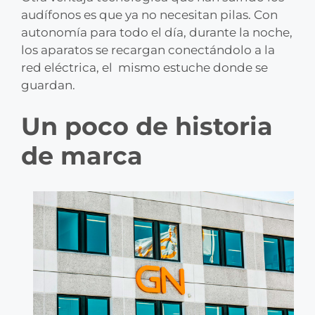
audífonos es que ya no necesitan pilas. Con
autonomía para todo el día, durante la noche,
los aparatos se recargan conectándolo a la
red eléctrica, el mismo estuche donde se
guardan.
Un poco de historia
de marca