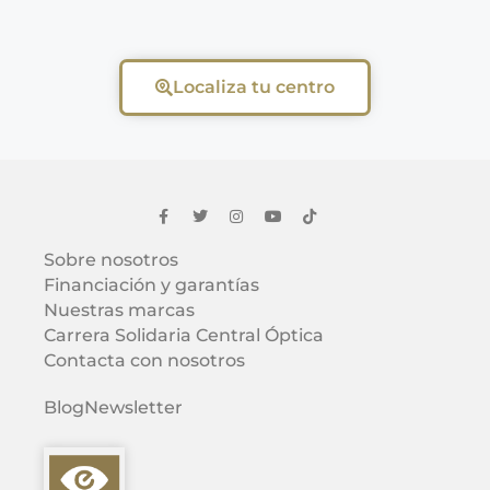
Localiza tu centro
Sobre nosotros
Financiación y garantías
Nuestras marcas
Carrera Solidaria Central Óptica
Contacta con nosotros
Blog
Newsletter