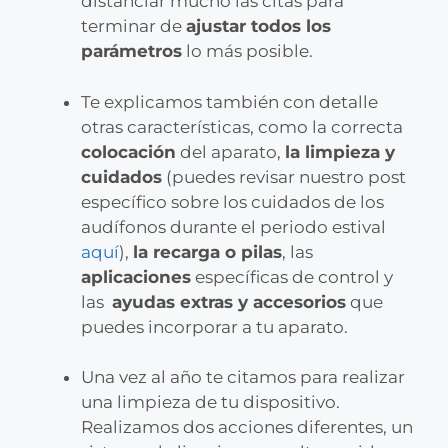
distanciar mucho las citas para
terminar de
ajustar todos los
parámetros
lo más posible.
Te explicamos también con detalle
otras características, como la correcta
colocación
del aparato,
la limpieza y
cuidados
(puedes revisar nuestro post
específico sobre los cuidados de los
audífonos durante el periodo estival
aquí
),
la recarga o pilas
, las
aplicaciones
específicas de control y
las
ayudas extras y accesorios
que
puedes incorporar a tu aparato.
Una vez al año te citamos para realizar
una limpieza de tu dispositivo.
Realizamos dos acciones diferentes, un