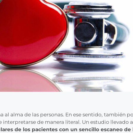
a al alma de las personas. En ese sentido, también p
 interpretarse de manera literal. Un estudio llevado
ares de los pacientes con un sencillo escaneo de l