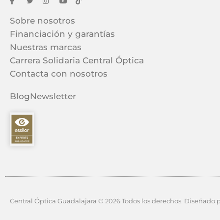
Sobre nosotros
Financiación y garantías
Nuestras marcas
Carrera Solidaria Central Óptica
Contacta con nosotros
Blog
Newsletter
Central Óptica Guadalajara © 2026 Todos los derechos. Diseñado 