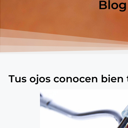
Blog
Tus ojos conocen bien 