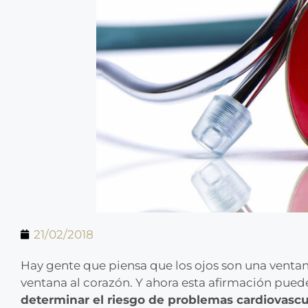
21/02/2018
Hay gente que piensa que los ojos son una ventan
ventana al corazón. Y ahora esta afirmación puede
determinar el riesgo de problemas cardiovascul