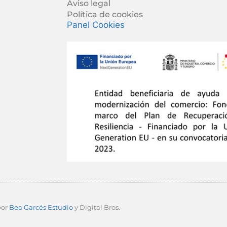
Aviso legal
Política de cookies
Panel Cookies
por
Bea Garcés Estudio
y Digital Bros.