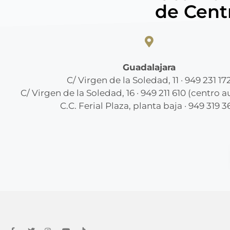
de Cent
Guadalajara
C/ Virgen de la Soledad, 11 · 949 231 17
C/ Virgen de la Soledad, 16 · 949 211 610 (centro 
C.C. Ferial Plaza, planta baja · 949 319 3