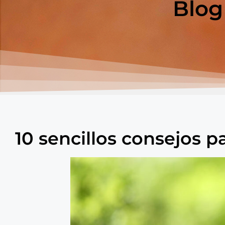
Blog
10 sencillos consejos 