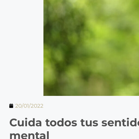
20/01/2022
Cuida todos tus sentido
mental