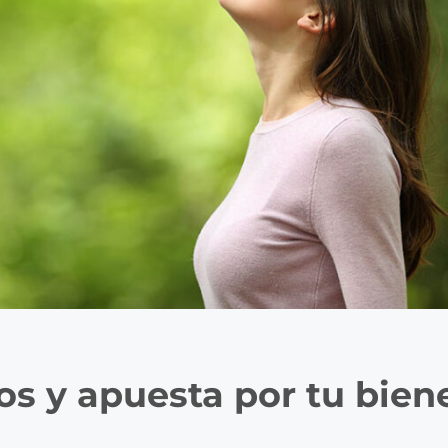
s y apuesta por tu biene