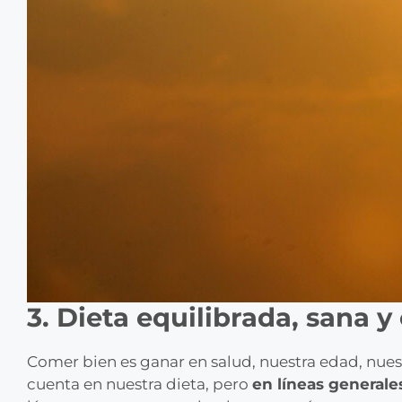
3. Dieta equilibrada, sana 
Comer bien es ganar en salud, nuestra edad, nues
cuenta en nuestra dieta, pero
en líneas general