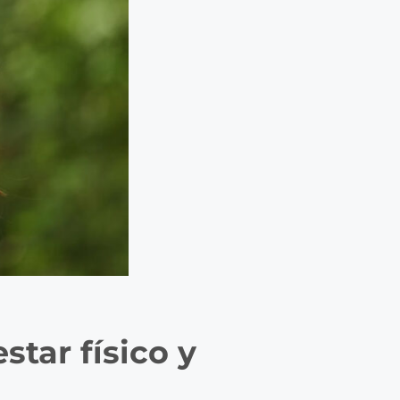
star físico y