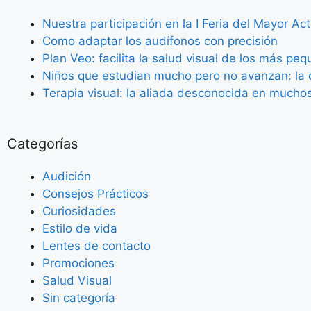
Nuestra participación en la I Feria del Mayor Ac
Como adaptar los audífonos con precisión
Plan Veo: facilita la salud visual de los más pe
Niños que estudian mucho pero no avanzan: la c
Terapia visual: la aliada desconocida en mucho
Categorías
Audición
Consejos Prácticos
Curiosidades
Estilo de vida
Lentes de contacto
Promociones
Salud Visual
Sin categoría