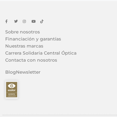
Sobre nosotros
Financiación y garantías
Nuestras marcas
Carrera Solidaria Central Óptica
Contacta con nosotros
Blog
Newsletter