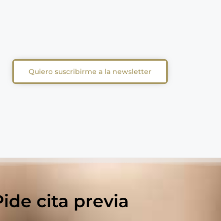
Quiero suscribirme a la newsletter
Pide cita previa