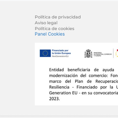
Política de privacidad
Aviso legal
Política de cookies
Panel Cookies