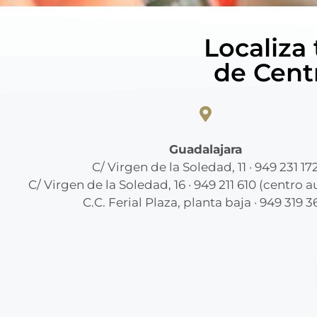
Localiza
de Cent
Guadalajara
C/ Virgen de la Soledad, 11 · 949 231 17
C/ Virgen de la Soledad, 16 · 949 211 610 (centro 
C.C. Ferial Plaza, planta baja · 949 319 3