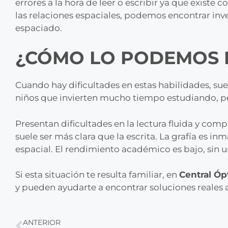
errores a la hora de leer o escribir ya que existe 
las relaciones espaciales, podemos encontrar inver
espaciado.
¿CÓMO LO PODEMOS 
Cuando hay dificultades en estas habilidades, su
niños que invierten mucho tiempo estudiando, pero
Presentan dificultades en la lectura fluida y co
suele ser más clara que la escrita. La grafía es i
espacial. El rendimiento académico es bajo, sin u
Si esta situación te resulta familiar, en
Central Óp
y pueden ayudarte a encontrar soluciones reales a
ANTERIOR