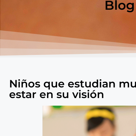
Blog
Niños que estudian mu
estar en su visión