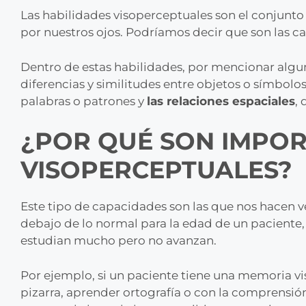
Las habilidades visoperceptuales son el conjunt
por nuestros ojos. Podríamos decir que son las c
Dentro de estas habilidades, por mencionar alg
diferencias y similitudes entre objetos o símbolo
palabras o patrones y
las relaciones espaciales
,
¿POR QUÉ SON IMPOR
VISOPERCEPTUALES?
Este tipo de capacidades son las que nos hacen v
debajo de lo normal para la edad de un paciente
estudian mucho pero no avanzan.
Por ejemplo, si un paciente tiene una memoria vi
pizarra, aprender ortografía o con la comprensión