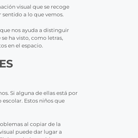
ación visual que se recoge
r sentido a lo que vemos.
, que nos ayuda a distinguir
 se ha visto, como letras,
os en el espacio.
ES
s. Si alguna de ellas está por
 escolar. Estos niños que
oblemas al copiar de la
visual puede dar lugar a