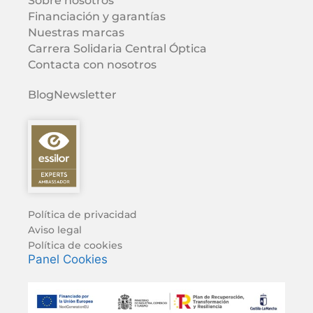
Sobre nosotros
Financiación y garantías
Nuestras marcas
Carrera Solidaria Central Óptica
Contacta con nosotros
Blog
Newsletter
Política de privacidad
Aviso legal
Política de cookies
Panel Cookies