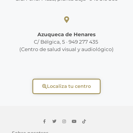
Azuqueca de Henares
C/ Bélgica, 5 · 949 277 435
(Centro de salud visual y audiológico)
Localiza tu centro