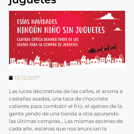
13/12/2017
Las luces decorativas de las calles, el aroma a
castañas asadas, una taza de chocolate
caliente para combatir el frío, el ajetreo de la
gente yendo de una tienda a otra apurando
las últimas compras… Las mismas escenas de
cada año, escenas que nos anuncian la