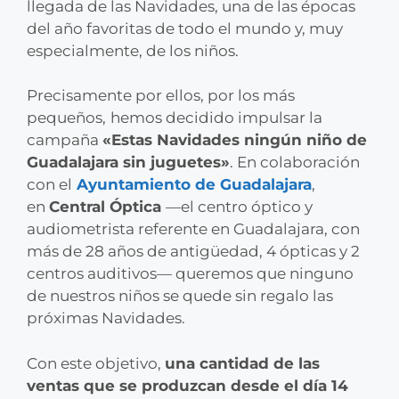
llegada de las Navidades, una de las épocas
del año favoritas de todo el mundo y, muy
especialmente, de los niños.
Precisamente por ellos, por los más
pequeños,
hemos decidido impulsar la
campaña
«Estas Navidades ningún niño de
Guadalajara sin juguetes»
. En colaboración
con el
Ayuntamiento de Guadalajara
,
en
Central Óptica
—el centro óptico y
audiometrista referente en Guadalajara, con
más de 28 años de antigüedad, 4 ópticas y 2
centros auditivos— queremos que ninguno
de nuestros niños se quede sin regalo las
próximas Navidades.
Con este objetivo,
una cantidad de las
ventas que se produzcan desde el día 14