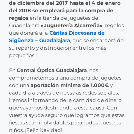
de diciembre del 2017 hasta el 4 de enero
del 2018 se empleará para la compra de
regalos
en la tienda de juguetes de
Guadalajara
«Juguetería Alcarreña»
, regalos
que donará a la
Cáritas Diocesana de
Sigüenza – Guadalajara
, que se encargará de
su reparto y distribución entre los más
pequeños.
En
Central Óptica Guadalajara
, nos
comprometemos a una compra de juguetes
con una
aportación mínima de 1.000€
y,
cada día a través de nuestras redes sociales,
iremos informando de la cantidad de dinero
que vayamos destinando a esta causa. Con
vuestra ayuda seguro que logramos que estas
fiestas sean inolvidables para todos nuestros
niños. ¡Feliz Navidad!