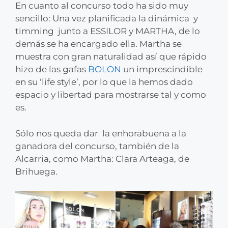
En cuanto al concurso todo ha sido muy
sencillo: Una vez planificada la dinámica y
timming junto a ESSILOR y MARTHA, de lo
demás se ha encargado ella. Martha se
muestra con gran naturalidad así que rápido
hizo de las gafas
BOLON
un imprescindible
en su ‘life style’, por lo que la hemos dado
espacio y libertad para mostrarse tal y como
es.
Sólo nos queda dar la enhorabuena a la
ganadora del concurso, también de la
Alcarria, como Martha: Clara Arteaga, de
Brihuega.