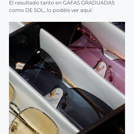
El resultado tanto en GAFAS GRADUADAS
como DE SOL, lo podéis ver aquí: