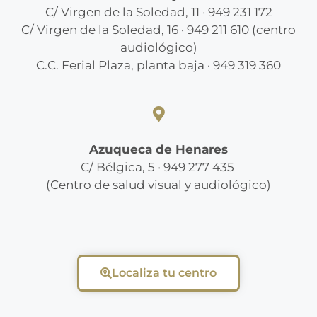
C/ Virgen de la Soledad, 11 · 949 231 172
C/ Virgen de la Soledad, 16 · 949 211 610 (centro
audiológico)
C.C. Ferial Plaza, planta baja · 949 319 360
Azuqueca de Henares
C/ Bélgica, 5 · 949 277 435
(Centro de salud visual y audiológico)
Localiza tu centro