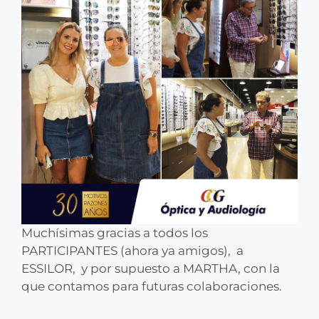
Muchísimas gracias a todos los
PARTICIPANTES (ahora ya amigos), a
ESSILOR, y por supuesto a MARTHA, con la
que contamos para futuras colaboraciones.