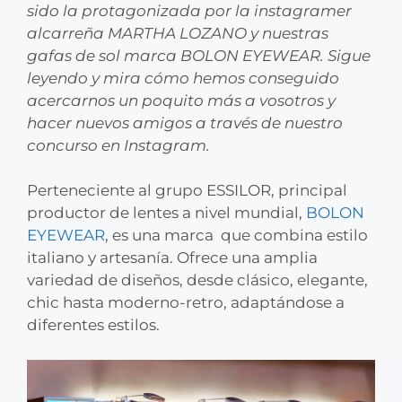
sido la protagonizada por la instagramer
alcarreña MARTHA LOZANO y nuestras
gafas de sol marca BOLON EYEWEAR. Sigue
leyendo y mira cómo hemos conseguido
acercarnos un poquito más a vosotros y
hacer nuevos amigos a través de nuestro
concurso en Instagram.
Perteneciente al grupo ESSILOR, principal
productor de lentes a nivel mundial,
BOLON
EYEWEAR
, es una marca que combina estilo
italiano y artesanía. Ofrece una amplia
variedad de diseños, desde clásico, elegante,
chic hasta moderno-retro, adaptándose a
diferentes estilos.