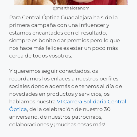
@marthalozanom
Para Central Óptica Guadalajara ha sido la
primera campaña con una influencer y
estamos encantados con el resultado,
siempre es bonito dar premios pero lo que
nos hace más felices es estar un poco más
cerca de todos vosotros.
Y queremos seguir conectados, os
recordamos los enlaces a nuestros perfiles
sociales donde además de teneros al día de
novedades en productos y servicios, os
hablamos nuestra
VI Carrera Solidaria Central
Óptica
, de la celebración de nuestro 30
aniversario, de nuestros patrocinios,
colaboraciones y ¡muchas cosas más!