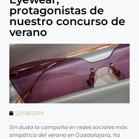
protagonistas de
nuestro concurso de
verano
22/08/2019
Sin duda la campaña en redes sociales más
simpática del verano en Guadalajara, ha