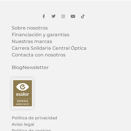
Sobre nosotros
Financiación y garantías
Nuestras marcas
Carrera Solidaria Central Óptica
Contacta con nosotros
Blog
Newsletter
Política de privacidad
Aviso legal
Política de cookies