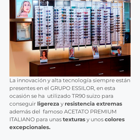
La innovación y alta tecnología siempre están
presentes en el GRUPO ESSILOR, en esta
ocasión se ha utilizado TR90 suizo para
conseguir
ligereza
y
resistencia extremas
además del famoso ACETATO PREMIUM
ITALIANO para unas
texturas
y unos
colores
excepcionales.