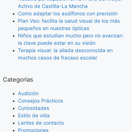
Activo de Castilla-La Mancha
Como adaptar los audífonos con precisión
Plan Veo: facilita la salud visual de los más
pequeños en nuestras ópticas
Niños que estudian mucho pero no avanzan:
la clave puede estar en su visión
Terapia visual: la aliada desconocida en
muchos casos de fracaso escolar
Categorías
Audición
Consejos Prácticos
Curiosidades
Estilo de vida
Lentes de contacto
Promociones