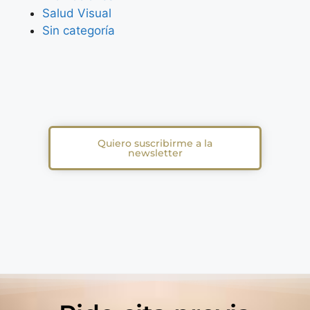
Salud Visual
Sin categoría
Quiero suscribirme a la
newsletter