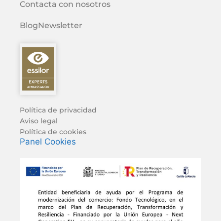
Contacta con nosotros
Blog
Newsletter
Política de privacidad
Aviso legal
Política de cookies
Panel Cookies