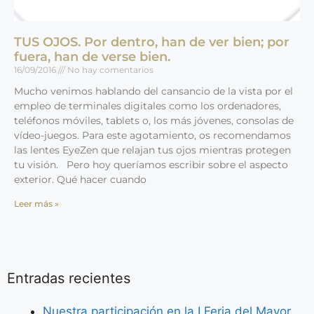
TUS OJOS. Por dentro, han de ver bien; por
fuera, han de verse bien.
16/09/2016
No hay comentarios
Mucho venimos hablando del cansancio de la vista por el
empleo de terminales digitales como los ordenadores,
teléfonos móviles, tablets o, los más jóvenes, consolas de
vídeo-juegos. Para este agotamiento, os recomendamos
las lentes EyeZen que relajan tus ojos mientras protegen
tu visión. Pero hoy queríamos escribir sobre el aspecto
exterior. Qué hacer cuando
Leer más »
Entradas recientes
Nuestra participación en la I Feria del Mayor