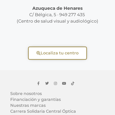
Azuqueca de Henares
C/ Bélgica, 5 · 949 277 435
(Centro de salud visual y audiológico)
Localiza tu centro
Sobre nosotros
Financiación y garantías
Nuestras marcas
Carrera Solidaria Central Óptica