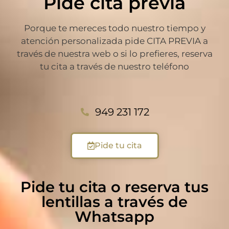
Pide cita previa
Porque te mereces todo nuestro tiempo y
atención personalizada pide CITA PREVIA a
través de nuestra web o si lo prefieres, reserva
tu cita a través de nuestro teléfono
949 231 172
Pide tu cita
Pide tu cita o reserva tus
lentillas a través de
Whatsapp