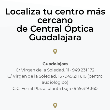
Localiza tu centro más
cercano
de Central Óptica
Guadalajara
Guadalajara
C/ Virgen de la Soledad, 11 · 949 231 172
C/ Virgen de la Soledad, 16 · 949 211 610 (centro
audiológico)
C.C. Ferial Plaza, planta baja · 949 319 360