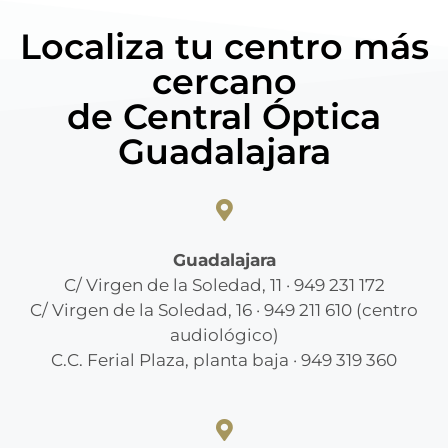
Localiza tu centro más
cercano
de Central Óptica
Guadalajara
Guadalajara
C/ Virgen de la Soledad, 11 · 949 231 172
C/ Virgen de la Soledad, 16 · 949 211 610 (centro
audiológico)
C.C. Ferial Plaza, planta baja · 949 319 360