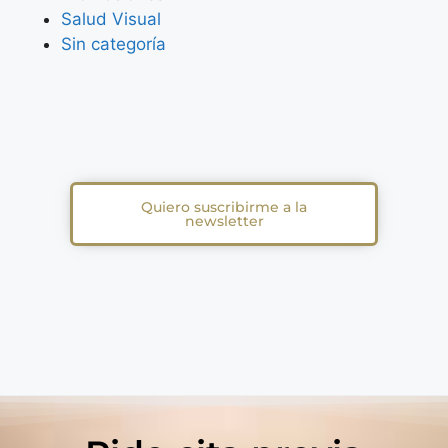
Salud Visual
Sin categoría
Quiero suscribirme a la
newsletter