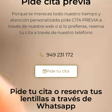
Pide cita previa
Porque te mereces todo nuestro tiempo y
atención personalizada pide CITA PREVIA a
través de nuestra web o si lo prefieres, reserva
tu cita a través de nuestro teléfono
949 231 172
Pide tu cita
Pide tu cita o reserva tus
lentillas a través de
Whatsapp