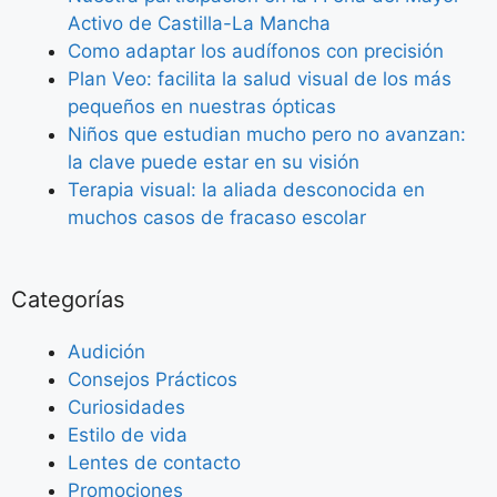
Activo de Castilla-La Mancha
Como adaptar los audífonos con precisión
Plan Veo: facilita la salud visual de los más
pequeños en nuestras ópticas
Niños que estudian mucho pero no avanzan:
la clave puede estar en su visión
Terapia visual: la aliada desconocida en
muchos casos de fracaso escolar
Categorías
Audición
Consejos Prácticos
Curiosidades
Estilo de vida
Lentes de contacto
Promociones