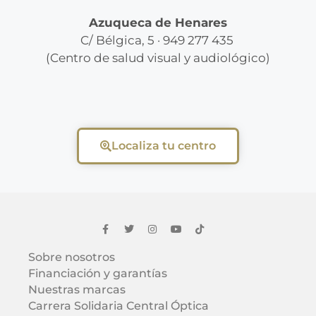
Azuqueca de Henares
C/ Bélgica, 5 · 949 277 435
(Centro de salud visual y audiológico)
Localiza tu centro
Sobre nosotros
Financiación y garantías
Nuestras marcas
Carrera Solidaria Central Óptica