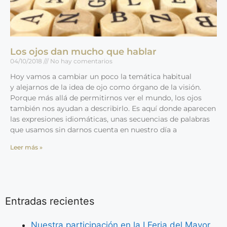
Los ojos dan mucho que hablar
04/10/2018
No hay comentarios
Hoy vamos a cambiar un poco la temática habitual
y alejarnos de la idea de ojo como órgano de la visión.
Porque más allá de permitirnos ver el mundo, los ojos
también nos ayudan a describirlo. Es aquí donde aparecen
las expresiones idiomáticas, unas secuencias de palabras
que usamos sin darnos cuenta en nuestro día a
Leer más »
Entradas recientes
Nuestra participación en la I Feria del Mayor