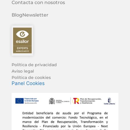
Contacta con nosotros
Blog
Newsletter
Política de privacidad
Aviso legal
Política de cookies
Panel Cookies