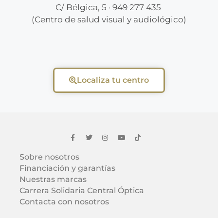
C/ Bélgica, 5 · 949 277 435
(Centro de salud visual y audiológico)
Localiza tu centro
Sobre nosotros
Financiación y garantías
Nuestras marcas
Carrera Solidaria Central Óptica
Contacta con nosotros