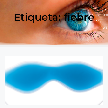
Etiqueta: fiebre