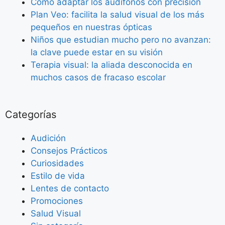
Como adaptar los audífonos con precisión
Plan Veo: facilita la salud visual de los más
pequeños en nuestras ópticas
Niños que estudian mucho pero no avanzan:
la clave puede estar en su visión
Terapia visual: la aliada desconocida en
muchos casos de fracaso escolar
Categorías
Audición
Consejos Prácticos
Curiosidades
Estilo de vida
Lentes de contacto
Promociones
Salud Visual