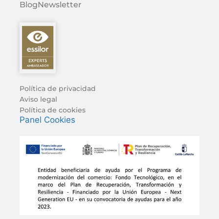
Blog
Newsletter
Política de privacidad
Aviso legal
Política de cookies
Panel Cookies