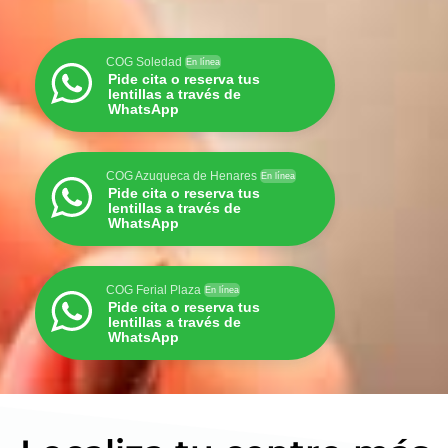
COG Soledad
En línea
Pide cita o reserva tus
lentillas a través de
WhatsApp
COG Azuqueca de Henares
En línea
Pide cita o reserva tus
lentillas a través de
WhatsApp
COG Ferial Plaza
En línea
Pide cita o reserva tus
lentillas a través de
WhatsApp