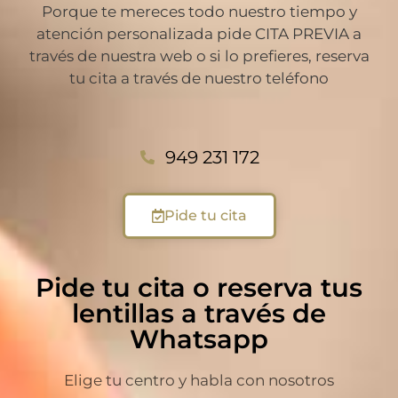
Porque te mereces todo nuestro tiempo y
atención personalizada pide CITA PREVIA a
través de nuestra web o si lo prefieres, reserva
tu cita a través de nuestro teléfono
949 231 172
Pide tu cita
Pide tu cita o reserva tus
lentillas a través de
Whatsapp
Elige tu centro y habla con nosotros