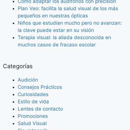
Como adaptar los audífonos con precisión
Plan Veo: facilita la salud visual de los más
pequeños en nuestras ópticas
Niños que estudian mucho pero no avanzan:
la clave puede estar en su visión
Terapia visual: la aliada desconocida en
muchos casos de fracaso escolar
Categorías
Audición
Consejos Prácticos
Curiosidades
Estilo de vida
Lentes de contacto
Promociones
Salud Visual