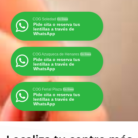
COG Soledad
En línea
Pide cita o reserva tus
lentillas a través de
WhatsApp
COG Azuqueca de Henares
En línea
Pide cita o reserva tus
lentillas a través de
WhatsApp
COG Ferial Plaza
En línea
Pide cita o reserva tus
lentillas a través de
WhatsApp