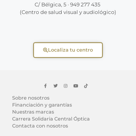
C/ Bélgica, 5 · 949 277 435
(Centro de salud visual y audiológico)
Localiza tu centro
Sobre nosotros
Financiación y garantías
Nuestras marcas
Carrera Solidaria Central Óptica
Contacta con nosotros