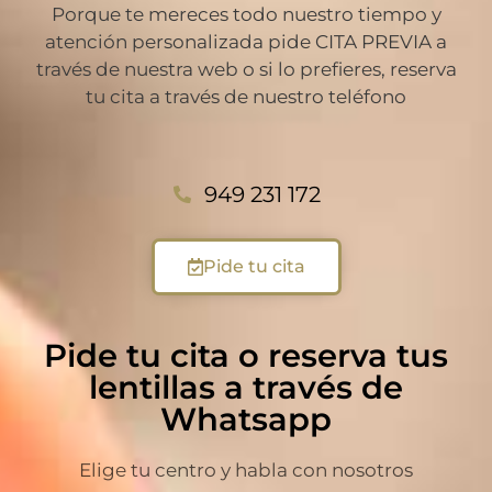
Porque te mereces todo nuestro tiempo y
atención personalizada pide CITA PREVIA a
través de nuestra web o si lo prefieres, reserva
tu cita a través de nuestro teléfono
949 231 172
Pide tu cita
Pide tu cita o reserva tus
lentillas a través de
Whatsapp
Elige tu centro y habla con nosotros