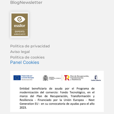
Blog
Newsletter
Política de privacidad
Aviso legal
Política de cookies
Panel Cookies