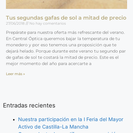
Tus segundas gafas de sol a mitad de precio
27/06/2018
No hay comentarios
Prepárate para nuestra oferta más refrescante del verano.
En Central Óptica queremos bajar la temperatura de tu
monedero y por eso tenemos una proposición que te
dejará helado. Porque durante este verano tu segundo par
de gafas de sol te costará la mitad de precio. Este es el
mejor momento del año para acercarte a
Leer más »
Entradas recientes
Nuestra participación en la I Feria del Mayor
Activo de Castilla-La Mancha