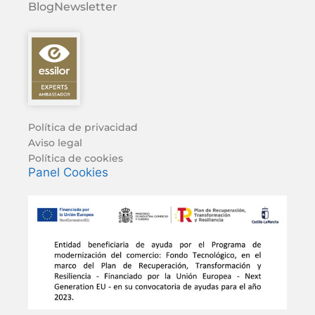
Blog
Newsletter
Política de privacidad
Aviso legal
Política de cookies
Panel Cookies