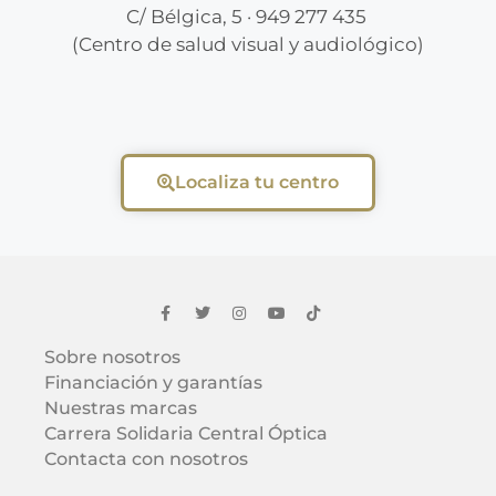
C/ Bélgica, 5 · 949 277 435
(Centro de salud visual y audiológico)
Localiza tu centro
Sobre nosotros
Financiación y garantías
Nuestras marcas
Carrera Solidaria Central Óptica
Contacta con nosotros