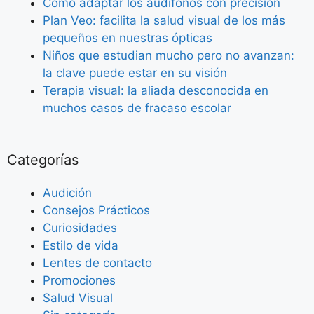
Como adaptar los audífonos con precisión
Plan Veo: facilita la salud visual de los más
pequeños en nuestras ópticas
Niños que estudian mucho pero no avanzan:
la clave puede estar en su visión
Terapia visual: la aliada desconocida en
muchos casos de fracaso escolar
Categorías
Audición
Consejos Prácticos
Curiosidades
Estilo de vida
Lentes de contacto
Promociones
Salud Visual