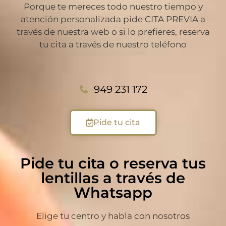
Porque te mereces todo nuestro tiempo y
atención personalizada pide CITA PREVIA a
través de nuestra web o si lo prefieres, reserva
tu cita a través de nuestro teléfono
949 231 172
Pide tu cita
Pide tu cita o reserva tus
lentillas a través de
Whatsapp
Elige tu centro y habla con nosotros