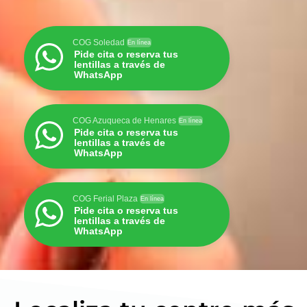
COG Soledad
En línea
Pide cita o reserva tus
lentillas a través de
WhatsApp
COG Azuqueca de Henares
En línea
Pide cita o reserva tus
lentillas a través de
WhatsApp
COG Ferial Plaza
En línea
Pide cita o reserva tus
lentillas a través de
WhatsApp