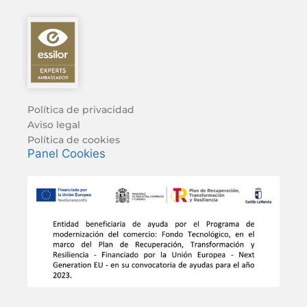
Política de privacidad
Aviso legal
Política de cookies
Panel Cookies