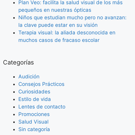
Plan Veo: facilita la salud visual de los más
pequeños en nuestras ópticas
Niños que estudian mucho pero no avanzan:
la clave puede estar en su visión
Terapia visual: la aliada desconocida en
muchos casos de fracaso escolar
Categorías
Audición
Consejos Prácticos
Curiosidades
Estilo de vida
Lentes de contacto
Promociones
Salud Visual
Sin categoría