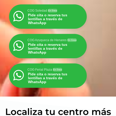
COG Soledad
En línea
Pide cita o reserva tus
lentillas a través de
WhatsApp
COG Azuqueca de Henares
En línea
Pide cita o reserva tus
lentillas a través de
WhatsApp
COG Ferial Plaza
En línea
Pide cita o reserva tus
lentillas a través de
WhatsApp
Localiza tu centro más