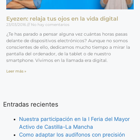
Eyezen: relaja tus ojos en la vida digital
23/03/2016
No hay comentarios
¿Te has parado a pensar alguna vez cuántas horas pasas
delante de dispositivos electrónicos? Aunque no somos
conscientes de ello, dedicamos mucho tiempo a mirar la
pantalla del ordenador, de la tablet o de nuestro
smartphone. Vivimos en la llamada era digital.
Leer más »
Entradas recientes
Nuestra participación en la I Feria del Mayor
Activo de Castilla-La Mancha
Como adaptar los audífonos con precisión