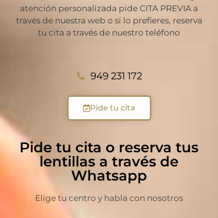
atención personalizada pide CITA PREVIA a
través de nuestra web o si lo prefieres, reserva
tu cita a través de nuestro teléfono
949 231 172
Pide tu cita
Pide tu cita o reserva tus
lentillas a través de
Whatsapp
Elige tu centro y habla con nosotros