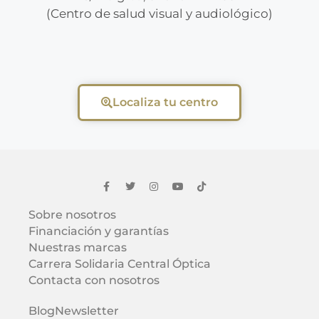
(Centro de salud visual y audiológico)
Localiza tu centro
Sobre nosotros
Financiación y garantías
Nuestras marcas
Carrera Solidaria Central Óptica
Contacta con nosotros
Blog
Newsletter