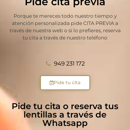
Pide cita previa
Porque te mereces todo nuestro tiempo y
atención personalizada pide CITA PREVIA a
través de nuestra web o si lo prefieres, reserva
tu cita a través de nuestro teléfono
949 231 172
Pide tu cita
Pide tu cita o reserva tus
lentillas a través de
Whatsapp