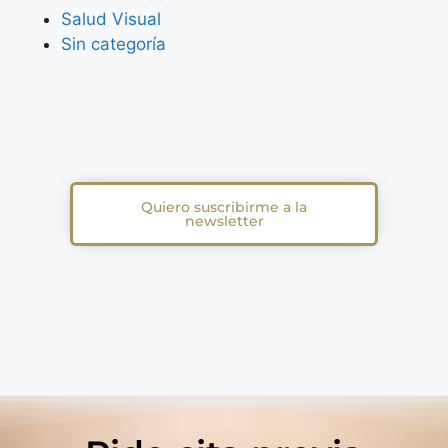
Salud Visual
Sin categoría
Quiero suscribirme a la
newsletter