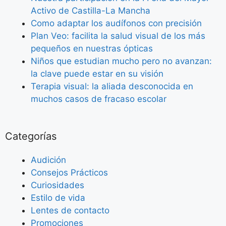
Activo de Castilla-La Mancha
Como adaptar los audífonos con precisión
Plan Veo: facilita la salud visual de los más
pequeños en nuestras ópticas
Niños que estudian mucho pero no avanzan:
la clave puede estar en su visión
Terapia visual: la aliada desconocida en
muchos casos de fracaso escolar
Categorías
Audición
Consejos Prácticos
Curiosidades
Estilo de vida
Lentes de contacto
Promociones