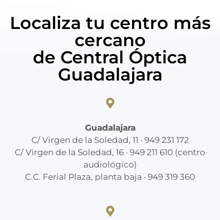
Localiza tu centro más
cercano
de Central Óptica
Guadalajara
Guadalajara
C/ Virgen de la Soledad, 11 · 949 231 172
C/ Virgen de la Soledad, 16 · 949 211 610 (centro
audiológico)
C.C. Ferial Plaza, planta baja · 949 319 360