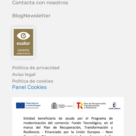
Contacta con nosotros
Blog
Newsletter
Política de privacidad
Aviso legal
Política de cookies
Panel Cookies