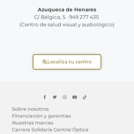
Azuqueca de Henares
C/ Bélgica, 5 · 949 277 435
(Centro de salud visual y audiológico)
Localiza tu centro
Sobre nosotros
Financiación y garantías
Nuestras marcas
Carrera Solidaria Central Óptica