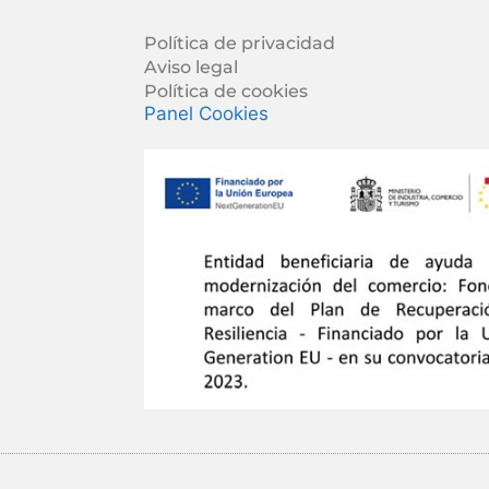
Política de privacidad
Aviso legal
Política de cookies
Panel Cookies