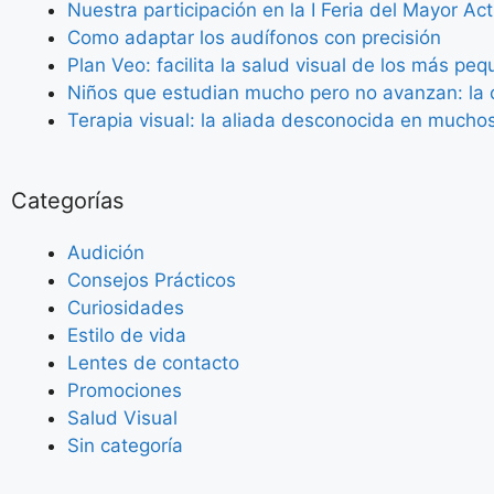
Nuestra participación en la I Feria del Mayor Ac
Como adaptar los audífonos con precisión
Plan Veo: facilita la salud visual de los más pe
Niños que estudian mucho pero no avanzan: la c
Terapia visual: la aliada desconocida en mucho
Categorías
Audición
Consejos Prácticos
Curiosidades
Estilo de vida
Lentes de contacto
Promociones
Salud Visual
Sin categoría