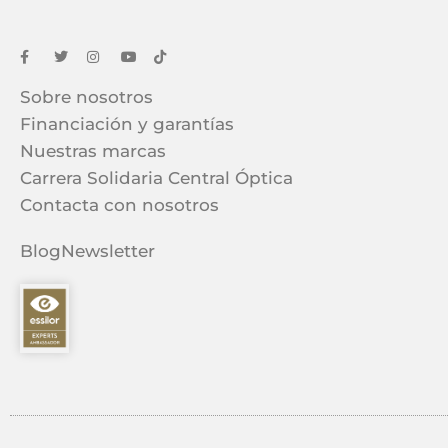
Sobre nosotros
Financiación y garantías
Nuestras marcas
Carrera Solidaria Central Óptica
Contacta con nosotros
Blog
Newsletter