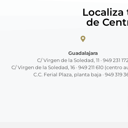
Localiza
de Cent
Guadalajara
C/ Virgen de la Soledad, 11 · 949 231 17
C/ Virgen de la Soledad, 16 · 949 211 610 (centro 
C.C. Ferial Plaza, planta baja · 949 319 3