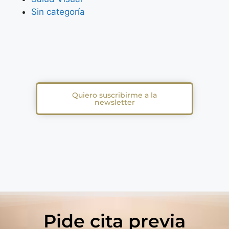
Sin categoría
Quiero suscribirme a la
newsletter
Pide cita previa