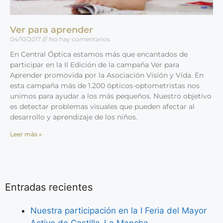
Ver para aprender
04/10/2017
No hay comentarios
En Central Óptica estamos más que encantados de
participar en la II Edición de la campaña Ver para
Aprender promovida por la Asociación Visión y Vida. En
esta campaña más de 1.200 ópticos-optometristas nos
unimos para ayudar a los más pequeños. Nuestro objetivo
es detectar problemas visuales que pueden afectar al
desarrollo y aprendizaje de los niños.
Leer más »
Entradas recientes
Nuestra participación en la I Feria del Mayor