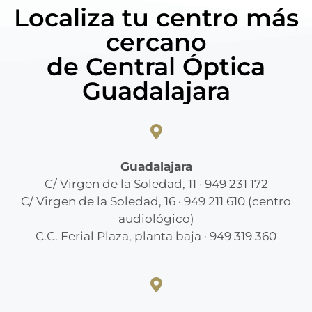
Localiza tu centro más
cercano
de Central Óptica
Guadalajara
Guadalajara
C/ Virgen de la Soledad, 11 · 949 231 172
C/ Virgen de la Soledad, 16 · 949 211 610 (centro
audiológico)
C.C. Ferial Plaza, planta baja · 949 319 360