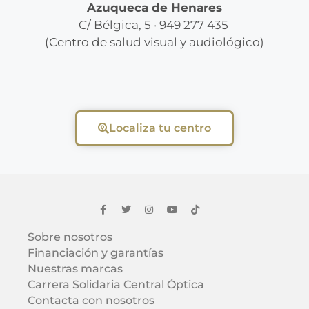
Azuqueca de Henares
C/ Bélgica, 5 · 949 277 435
(Centro de salud visual y audiológico)
Localiza tu centro
Sobre nosotros
Financiación y garantías
Nuestras marcas
Carrera Solidaria Central Óptica
Contacta con nosotros