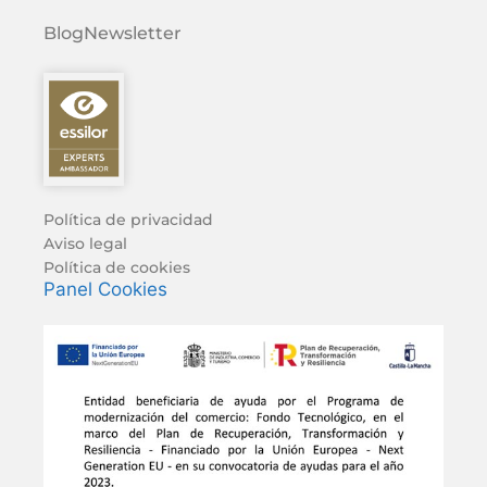
Blog
Newsletter
Política de privacidad
Aviso legal
Política de cookies
Panel Cookies