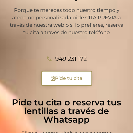
Porque te mereces todo nuestro tiempo y
atención personalizada pide CITA PREVIA a
través de nuestra web o si lo prefieres, reserva
tu cita a través de nuestro teléfono
949 231 172
Pide tu cita
Pide tu cita o reserva tus
lentillas a través de
Whatsapp