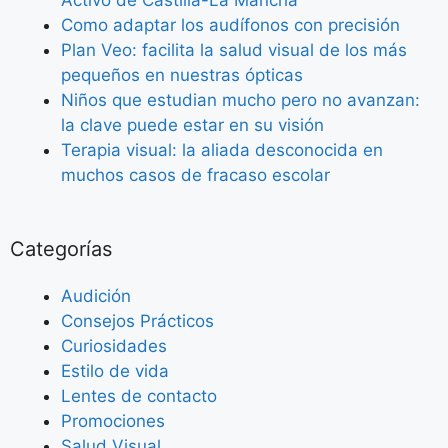
Activo de Castilla-La Mancha
Como adaptar los audífonos con precisión
Plan Veo: facilita la salud visual de los más
pequeños en nuestras ópticas
Niños que estudian mucho pero no avanzan:
la clave puede estar en su visión
Terapia visual: la aliada desconocida en
muchos casos de fracaso escolar
Categorías
Audición
Consejos Prácticos
Curiosidades
Estilo de vida
Lentes de contacto
Promociones
Salud Visual