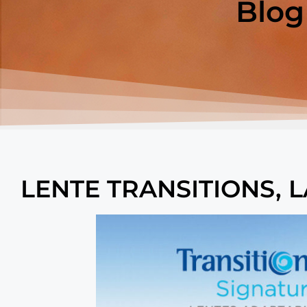
Blog
LENTE TRANSITIONS, 