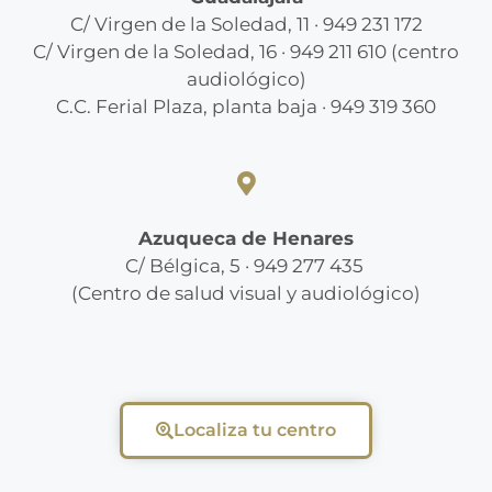
C/ Virgen de la Soledad, 11 · 949 231 172
C/ Virgen de la Soledad, 16 · 949 211 610 (centro
audiológico)
C.C. Ferial Plaza, planta baja · 949 319 360
Azuqueca de Henares
C/ Bélgica, 5 · 949 277 435
(Centro de salud visual y audiológico)
Localiza tu centro