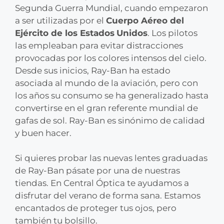
Segunda Guerra Mundial, cuando empezaron
a ser utilizadas por el
Cuerpo Aéreo del
Ejército de los Estados
Unidos
. Los pilotos
las empleaban para evitar distracciones
provocadas por los colores intensos del cielo.
Desde sus inicios, Ray-Ban ha estado
asociada al mundo de la aviación, pero con
los años su consumo se ha generalizado hasta
convertirse en el gran referente mundial de
gafas de sol. Ray-Ban es sinónimo de calidad
y buen hacer.
Si quieres probar las nuevas lentes graduadas
de Ray-Ban pásate por una de nuestras
tiendas. En Central Óptica te ayudamos a
disfrutar del verano de forma sana. Estamos
encantados de proteger tus ojos, pero
también tu bolsillo.