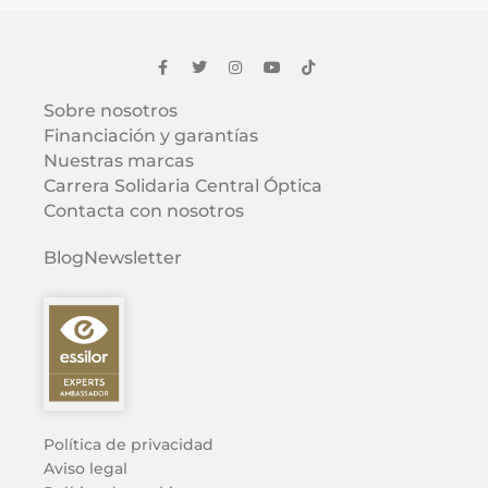
Sobre nosotros
Financiación y garantías
Nuestras marcas
Carrera Solidaria Central Óptica
Contacta con nosotros
Blog
Newsletter
Política de privacidad
Aviso legal