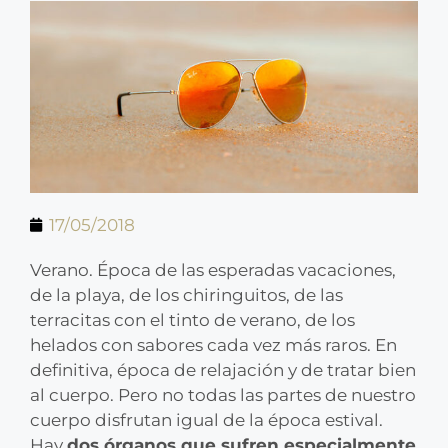
17/05/2018
Verano. Época de las esperadas vacaciones,
de la playa, de los chiringuitos, de las
terracitas con el tinto de verano, de los
helados con sabores cada vez más raros. En
definitiva, época de relajación y de tratar bien
al cuerpo. Pero no todas las partes de nuestro
cuerpo disfrutan igual de la época estival.
Hay
dos órganos que sufren especialmente