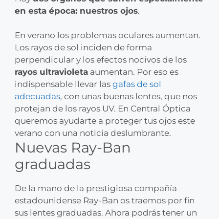
en esta época: nuestros ojos
.
En verano los problemas oculares aumentan.
Los rayos de sol inciden de forma
perpendicular y los efectos nocivos de los
rayos ultravioleta
aumentan. Por eso es
indispensable llevar las
gafas de sol
adecuadas
, con unas buenas lentes, que nos
protejan de los rayos UV. En Central Óptica
queremos ayudarte a proteger tus ojos este
verano con una noticia deslumbrante.
Nuevas Ray-Ban
graduadas
De la mano de la prestigiosa compañía
estadounidense Ray-Ban os traemos por fin
sus lentes graduadas. Ahora podrás tener un