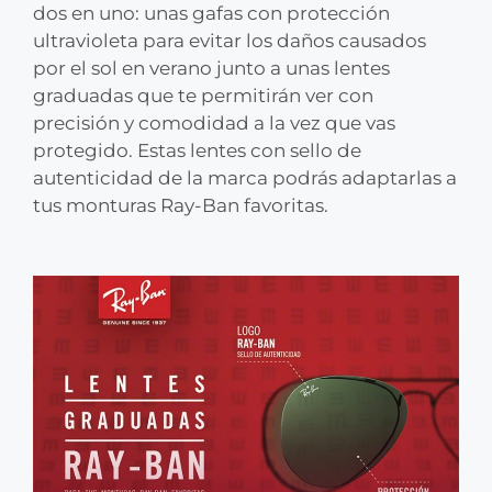
dos en uno: unas gafas con protección
ultravioleta para evitar los daños causados
por el sol en verano junto a unas lentes
graduadas que te permitirán ver con
precisión y comodidad a la vez que vas
protegido. Estas lentes con sello de
autenticidad de la marca podrás adaptarlas a
tus monturas Ray-Ban favoritas.