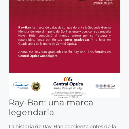
Ray-Ban: una marca
legendaria
La historia de Ray-Ban comienza antes de la