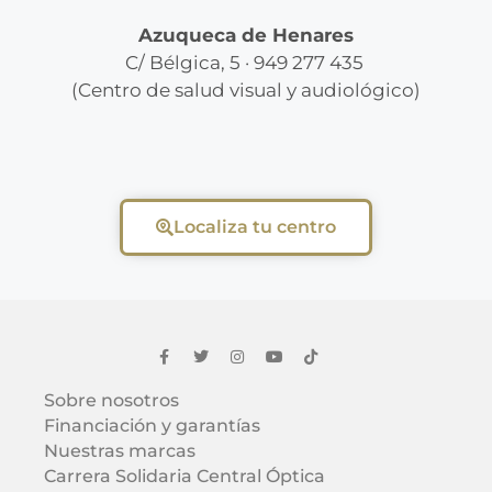
Azuqueca de Henares
C/ Bélgica, 5 · 949 277 435
(Centro de salud visual y audiológico)
Localiza tu centro
Sobre nosotros
Financiación y garantías
Nuestras marcas
Carrera Solidaria Central Óptica