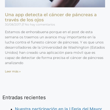
Una app detecta el cáncer de páncreas a
través de los ojos
30/08/2017
No hay comentarios
Estamos de enhorabuena porque en el post de esta
semana os traemos un avance muy importante en la
lucha contra el funesto cáncer de páncreas. Y es que unos
desarrolladores de la Universidad de Washington (Estados
Unidos) han creado una aplicación para móvil que es
capaz de detectar de forma precisa el cáncer de páncreas
analizando
Leer más »
Entradas recientes
Nuestra participación en la I Feria del Mayor