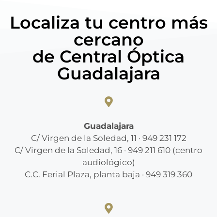
Localiza tu centro más
cercano
de Central Óptica
Guadalajara
Guadalajara
C/ Virgen de la Soledad, 11 · 949 231 172
C/ Virgen de la Soledad, 16 · 949 211 610 (centro
audiológico)
C.C. Ferial Plaza, planta baja · 949 319 360