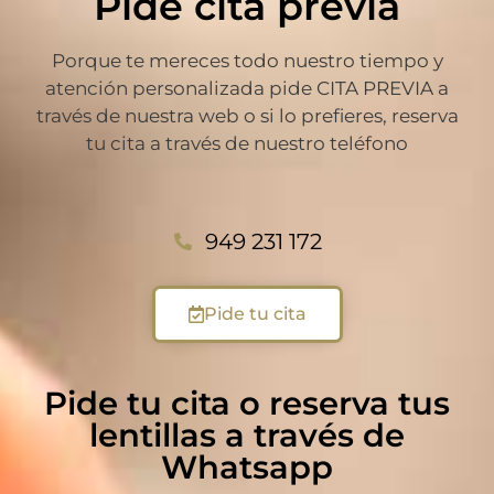
Pide cita previa
Porque te mereces todo nuestro tiempo y
atención personalizada pide CITA PREVIA a
través de nuestra web o si lo prefieres, reserva
tu cita a través de nuestro teléfono
949 231 172
Pide tu cita
Pide tu cita o reserva tus
lentillas a través de
Whatsapp