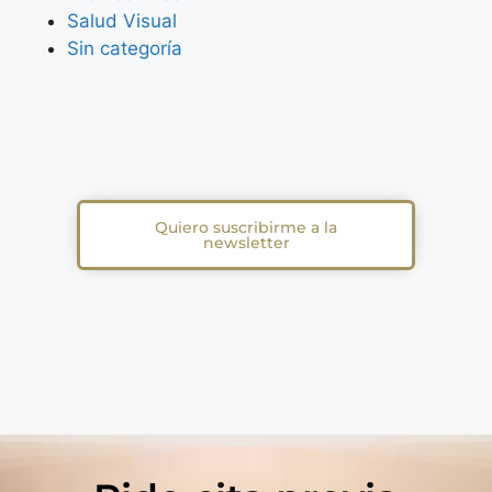
Salud Visual
Sin categoría
Quiero suscribirme a la
newsletter