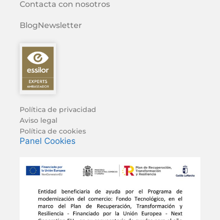
Contacta con nosotros
Blog
Newsletter
Política de privacidad
Aviso legal
Política de cookies
Panel Cookies