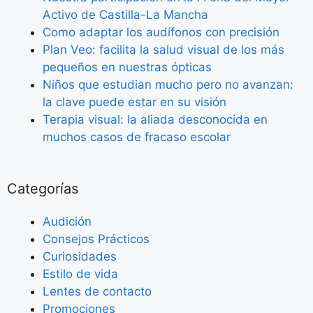
Activo de Castilla-La Mancha
Como adaptar los audífonos con precisión
Plan Veo: facilita la salud visual de los más
pequeños en nuestras ópticas
Niños que estudian mucho pero no avanzan:
la clave puede estar en su visión
Terapia visual: la aliada desconocida en
muchos casos de fracaso escolar
Categorías
Audición
Consejos Prácticos
Curiosidades
Estilo de vida
Lentes de contacto
Promociones