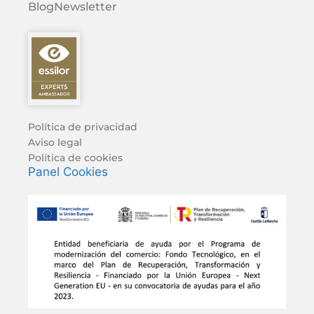
Blog
Newsletter
Política de privacidad
Aviso legal
Política de cookies
Panel Cookies