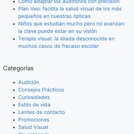
Como adaptar los audífonos con precisión
Plan Veo: facilita la salud visual de los más
pequeños en nuestras ópticas
Niños que estudian mucho pero no avanzan:
la clave puede estar en su visión
Terapia visual: la aliada desconocida en
muchos casos de fracaso escolar
Categorías
Audición
Consejos Prácticos
Curiosidades
Estilo de vida
Lentes de contacto
Promociones
Salud Visual