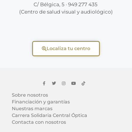
C/ Bélgica, 5 · 949 277 435
(Centro de salud visual y audiológico)
Localiza tu centro
Sobre nosotros
Financiación y garantías
Nuestras marcas
Carrera Solidaria Central Óptica
Contacta con nosotros