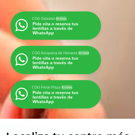
COG Soledad
En línea
Pide cita o reserva tus
lentillas a través de
WhatsApp
COG Azuqueca de Henares
En línea
Pide cita o reserva tus
lentillas a través de
WhatsApp
COG Ferial Plaza
En línea
Pide cita o reserva tus
lentillas a través de
WhatsApp