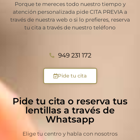
Porque te mereces todo nuestro tiempo y
atención personalizada pide CITA PREVIA a
través de nuestra web o si lo prefieres, reserva
tu cita a través de nuestro teléfono
949 231 172
Pide tu cita
Pide tu cita o reserva tus
lentillas a través de
Whatsapp
Elige tu centro y habla con nosotros