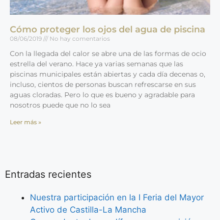
Cómo proteger los ojos del agua de piscina
08/06/2019
No hay comentarios
Con la llegada del calor se abre una de las formas de ocio
estrella del verano. Hace ya varias semanas que las
piscinas municipales están abiertas y cada día decenas o,
incluso, cientos de personas buscan refrescarse en sus
aguas cloradas. Pero lo que es bueno y agradable para
nosotros puede que no lo sea
Leer más »
Entradas recientes
Nuestra participación en la I Feria del Mayor
Activo de Castilla-La Mancha