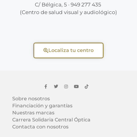
C/ Bélgica, 5 · 949 277 435
(Centro de salud visual y audiológico)
Localiza tu centro
Sobre nosotros
Financiación y garantías
Nuestras marcas
Carrera Solidaria Central Óptica
Contacta con nosotros