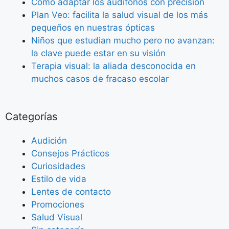
Como adaptar los audífonos con precisión
Plan Veo: facilita la salud visual de los más
pequeños en nuestras ópticas
Niños que estudian mucho pero no avanzan:
la clave puede estar en su visión
Terapia visual: la aliada desconocida en
muchos casos de fracaso escolar
Categorías
Audición
Consejos Prácticos
Curiosidades
Estilo de vida
Lentes de contacto
Promociones
Salud Visual