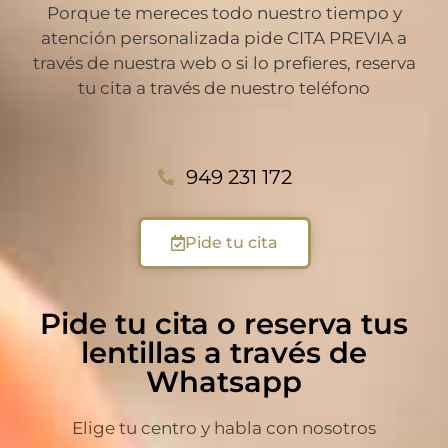
Porque te mereces todo nuestro tiempo y
atención personalizada pide CITA PREVIA a
través de nuestra web o si lo prefieres, reserva
tu cita a través de nuestro teléfono
949 231 172
Pide tu cita
Pide tu cita o reserva tus
lentillas a través de
Whatsapp
Elige tu centro y habla con nosotros