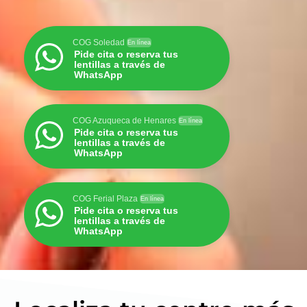
COG Soledad
En línea
Pide cita o reserva tus
lentillas a través de
WhatsApp
COG Azuqueca de Henares
En línea
Pide cita o reserva tus
lentillas a través de
WhatsApp
COG Ferial Plaza
En línea
Pide cita o reserva tus
lentillas a través de
WhatsApp