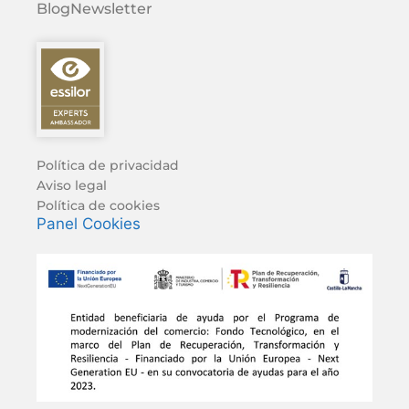
Blog
Newsletter
Política de privacidad
Aviso legal
Política de cookies
Panel Cookies