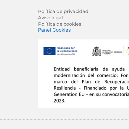
Política de privacidad
Aviso legal
Política de cookies
Panel Cookies