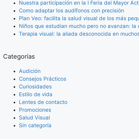
Nuestra participación en la I Feria del Mayor Ac
Como adaptar los audífonos con precisión
Plan Veo: facilita la salud visual de los más pe
Niños que estudian mucho pero no avanzan: la c
Terapia visual: la aliada desconocida en mucho
Categorías
Audición
Consejos Prácticos
Curiosidades
Estilo de vida
Lentes de contacto
Promociones
Salud Visual
Sin categoría