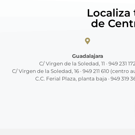
Localiza
de Cent
Guadalajara
C/ Virgen de la Soledad, 11 · 949 231 17
C/ Virgen de la Soledad, 16 · 949 211 610 (centro 
C.C. Ferial Plaza, planta baja · 949 319 3