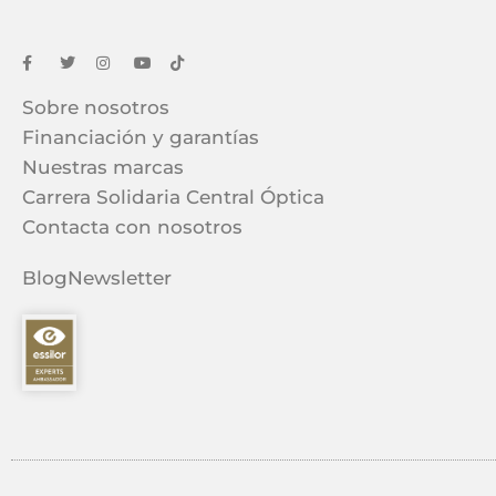
Sobre nosotros
Financiación y garantías
Nuestras marcas
Carrera Solidaria Central Óptica
Contacta con nosotros
Blog
Newsletter