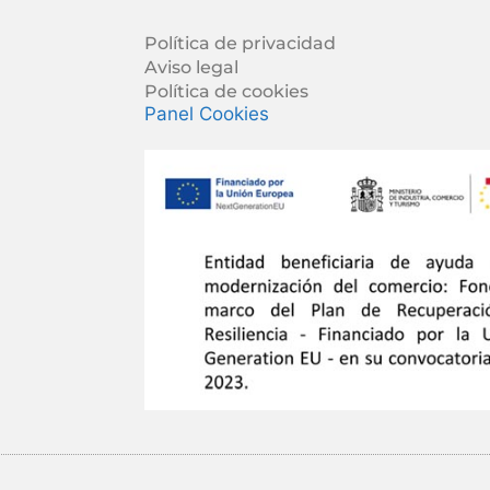
Política de privacidad
Aviso legal
Política de cookies
Panel Cookies