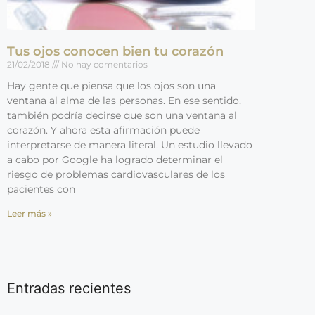
Tus ojos conocen bien tu corazón
21/02/2018
No hay comentarios
Hay gente que piensa que los ojos son una
ventana al alma de las personas. En ese sentido,
también podría decirse que son una ventana al
corazón. Y ahora esta afirmación puede
interpretarse de manera literal. Un estudio llevado
a cabo por Google ha logrado determinar el
riesgo de problemas cardiovasculares de los
pacientes con
Leer más »
Entradas recientes