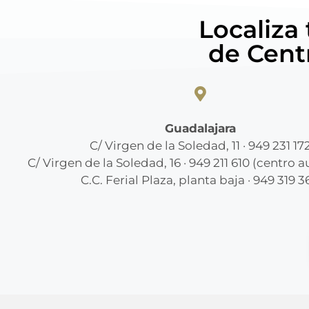
Localiza
de Cent
Guadalajara
C/ Virgen de la Soledad, 11 · 949 231 17
C/ Virgen de la Soledad, 16 · 949 211 610 (centro 
C.C. Ferial Plaza, planta baja · 949 319 3