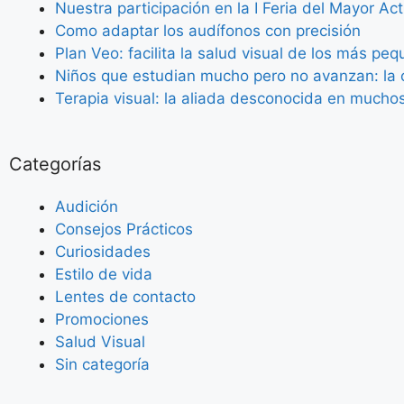
Nuestra participación en la I Feria del Mayor Ac
Como adaptar los audífonos con precisión
Plan Veo: facilita la salud visual de los más pe
Niños que estudian mucho pero no avanzan: la c
Terapia visual: la aliada desconocida en mucho
Categorías
Audición
Consejos Prácticos
Curiosidades
Estilo de vida
Lentes de contacto
Promociones
Salud Visual
Sin categoría