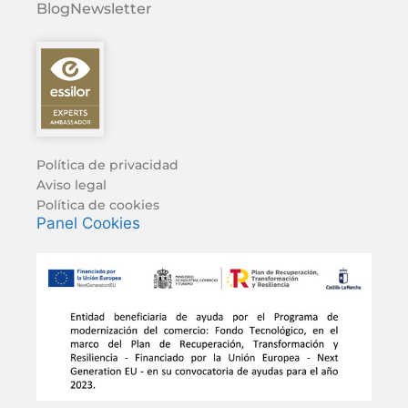
Blog
Newsletter
Política de privacidad
Aviso legal
Política de cookies
Panel Cookies