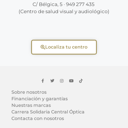
C/ Bélgica, 5 · 949 277 435
(Centro de salud visual y audiológico)
Localiza tu centro
Sobre nosotros
Financiación y garantías
Nuestras marcas
Carrera Solidaria Central Óptica
Contacta con nosotros