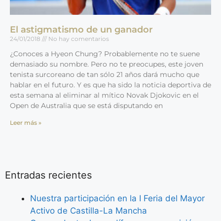
El astigmatismo de un ganador
24/01/2018
No hay comentarios
¿Conoces a Hyeon Chung? Probablemente no te suene
demasiado su nombre. Pero no te preocupes, este joven
tenista surcoreano de tan sólo 21 años dará mucho que
hablar en el futuro. Y es que ha sido la noticia deportiva de
esta semana al eliminar al mítico Novak Djokovic en el
Open de Australia que se está disputando en
Leer más »
Entradas recientes
Nuestra participación en la I Feria del Mayor
Activo de Castilla-La Mancha