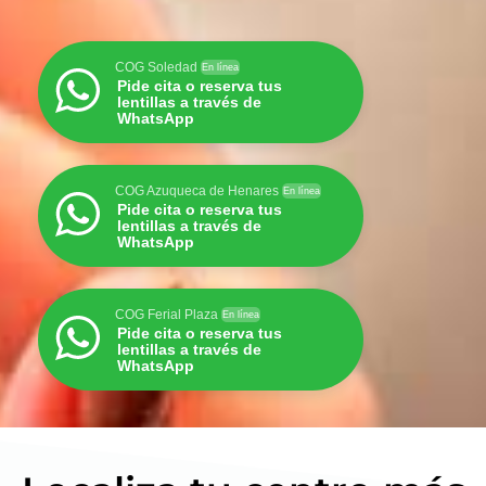
COG Soledad
En línea
Pide cita o reserva tus
lentillas a través de
WhatsApp
COG Azuqueca de Henares
En línea
Pide cita o reserva tus
lentillas a través de
WhatsApp
COG Ferial Plaza
En línea
Pide cita o reserva tus
lentillas a través de
WhatsApp