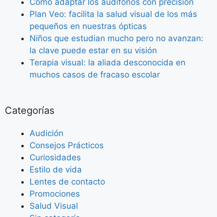
Como adaptar los audífonos con precisión
Plan Veo: facilita la salud visual de los más
pequeños en nuestras ópticas
Niños que estudian mucho pero no avanzan:
la clave puede estar en su visión
Terapia visual: la aliada desconocida en
muchos casos de fracaso escolar
Categorías
Audición
Consejos Prácticos
Curiosidades
Estilo de vida
Lentes de contacto
Promociones
Salud Visual