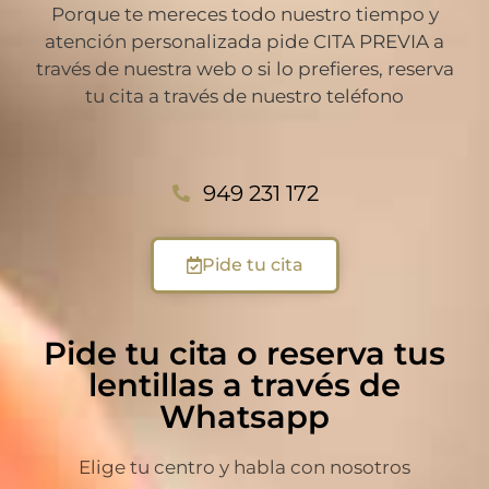
Porque te mereces todo nuestro tiempo y
atención personalizada pide CITA PREVIA a
través de nuestra web o si lo prefieres, reserva
tu cita a través de nuestro teléfono
949 231 172
Pide tu cita
Pide tu cita o reserva tus
lentillas a través de
Whatsapp
Elige tu centro y habla con nosotros