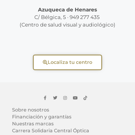
Azuqueca de Henares
C/ Bélgica, 5 · 949 277 435
(Centro de salud visual y audiológico)
Localiza tu centro
Sobre nosotros
Financiación y garantías
Nuestras marcas
Carrera Solidaria Central Óptica