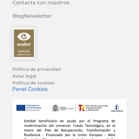
Contacta con nosotros
Blog
Newsletter
Política de privacidad
Aviso legal
Política de cookies
Panel Cookies