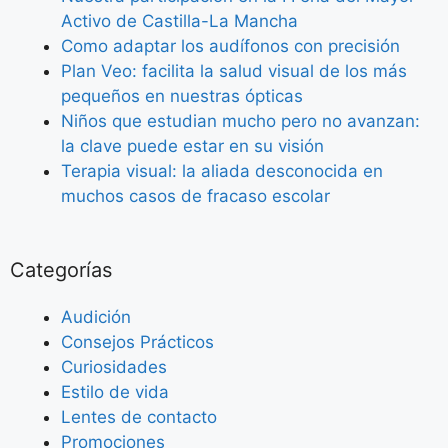
Activo de Castilla-La Mancha
Como adaptar los audífonos con precisión
Plan Veo: facilita la salud visual de los más
pequeños en nuestras ópticas
Niños que estudian mucho pero no avanzan:
la clave puede estar en su visión
Terapia visual: la aliada desconocida en
muchos casos de fracaso escolar
Categorías
Audición
Consejos Prácticos
Curiosidades
Estilo de vida
Lentes de contacto
Promociones