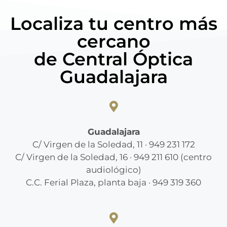
Localiza tu centro más
cercano
de Central Óptica
Guadalajara
Guadalajara
C/ Virgen de la Soledad, 11 · 949 231 172
C/ Virgen de la Soledad, 16 · 949 211 610 (centro
audiológico)
C.C. Ferial Plaza, planta baja · 949 319 360