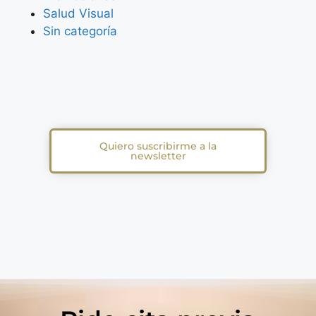
Salud Visual
Sin categoría
Quiero suscribirme a la
newsletter