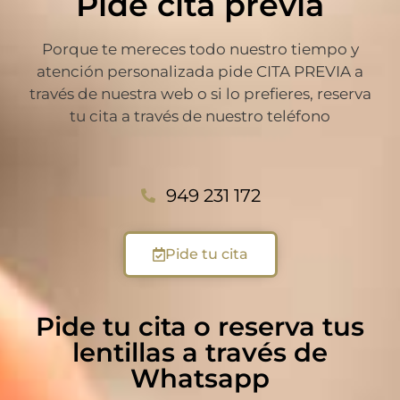
Pide cita previa
Porque te mereces todo nuestro tiempo y
atención personalizada pide CITA PREVIA a
través de nuestra web o si lo prefieres, reserva
tu cita a través de nuestro teléfono
949 231 172
Pide tu cita
Pide tu cita o reserva tus
lentillas a través de
Whatsapp