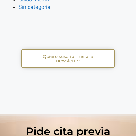
Sin categoría
Quiero suscribirme a la
newsletter
Pide cita previa