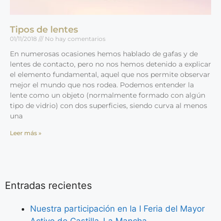
Tipos de lentes
01/11/2018
No hay comentarios
En numerosas ocasiones hemos hablado de gafas y de
lentes de contacto, pero no nos hemos detenido a explicar
el elemento fundamental, aquel que nos permite observar
mejor el mundo que nos rodea. Podemos entender la
lente como un objeto (normalmente formado con algún
tipo de vidrio) con dos superficies, siendo curva al menos
una
Leer más »
Entradas recientes
Nuestra participación en la I Feria del Mayor