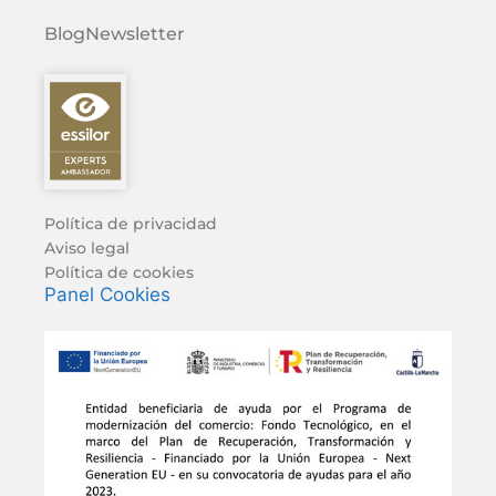
Blog
Newsletter
Política de privacidad
Aviso legal
Política de cookies
Panel Cookies