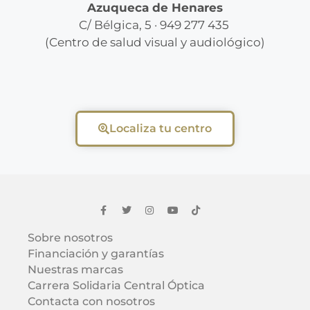
Azuqueca de Henares
C/ Bélgica, 5 · 949 277 435
(Centro de salud visual y audiológico)
Localiza tu centro
Sobre nosotros
Financiación y garantías
Nuestras marcas
Carrera Solidaria Central Óptica
Contacta con nosotros