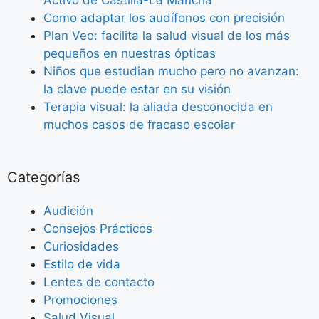
Activo de Castilla-La Mancha
Como adaptar los audífonos con precisión
Plan Veo: facilita la salud visual de los más
pequeños en nuestras ópticas
Niños que estudian mucho pero no avanzan:
la clave puede estar en su visión
Terapia visual: la aliada desconocida en
muchos casos de fracaso escolar
Categorías
Audición
Consejos Prácticos
Curiosidades
Estilo de vida
Lentes de contacto
Promociones
Salud Visual