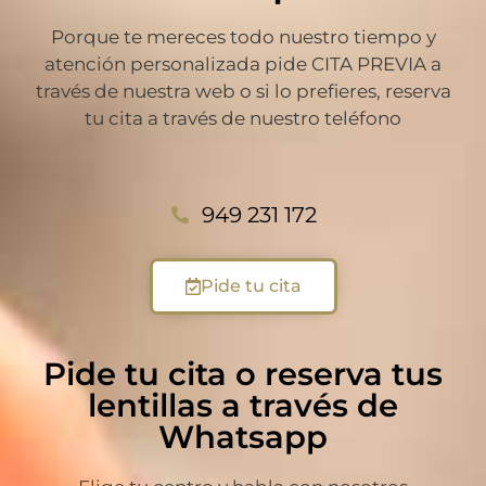
Porque te mereces todo nuestro tiempo y
atención personalizada pide CITA PREVIA a
través de nuestra web o si lo prefieres, reserva
tu cita a través de nuestro teléfono
949 231 172
Pide tu cita
Pide tu cita o reserva tus
lentillas a través de
Whatsapp