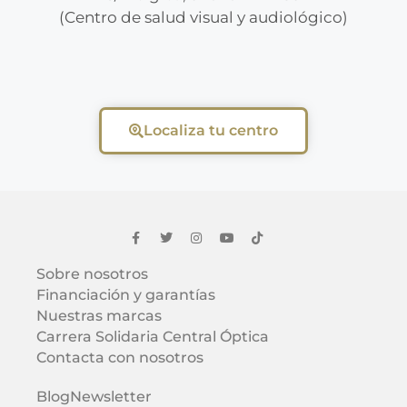
(Centro de salud visual y audiológico)
Localiza tu centro
Sobre nosotros
Financiación y garantías
Nuestras marcas
Carrera Solidaria Central Óptica
Contacta con nosotros
Blog
Newsletter