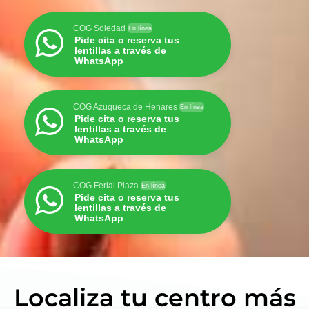
COG Soledad
En línea
Pide cita o reserva tus
lentillas a través de
WhatsApp
COG Azuqueca de Henares
En línea
Pide cita o reserva tus
lentillas a través de
WhatsApp
COG Ferial Plaza
En línea
Pide cita o reserva tus
lentillas a través de
WhatsApp
Localiza tu centro más