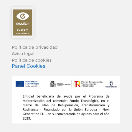
Política de privacidad
Aviso legal
Política de cookies
Panel Cookies