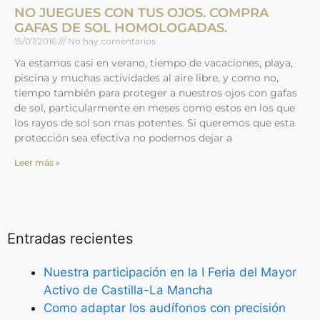
NO JUEGUES CON TUS OJOS. COMPRA
GAFAS DE SOL HOMOLOGADAS.
15/07/2016
No hay comentarios
Ya estamos casi en verano, tiempo de vacaciones, playa,
piscina y muchas actividades al aire libre, y como no,
tiempo también para proteger a nuestros ojos con gafas
de sol, particularmente en meses como estos en los que
los rayos de sol son mas potentes. Si queremos que esta
protección sea efectiva no podemos dejar a
Leer más »
Entradas recientes
Nuestra participación en la I Feria del Mayor
Activo de Castilla-La Mancha
Como adaptar los audífonos con precisión