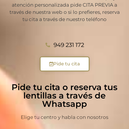
atención personalizada pide CITA PREVIA a
través de nuestra web o si lo prefieres, reserva
tu cita a través de nuestro teléfono
949 231 172
Pide tu cita
Pide tu cita o reserva tus
lentillas a través de
Whatsapp
Elige tu centro y habla con nosotros