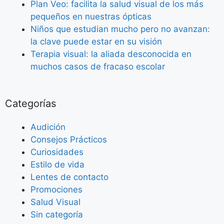
Plan Veo: facilita la salud visual de los más
pequeños en nuestras ópticas
Niños que estudian mucho pero no avanzan:
la clave puede estar en su visión
Terapia visual: la aliada desconocida en
muchos casos de fracaso escolar
Categorías
Audición
Consejos Prácticos
Curiosidades
Estilo de vida
Lentes de contacto
Promociones
Salud Visual
Sin categoría