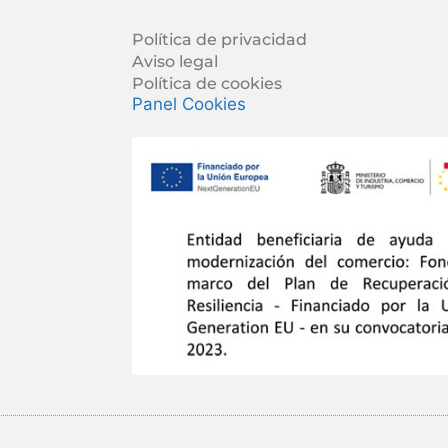
Política de privacidad
Aviso legal
Política de cookies
Panel Cookies