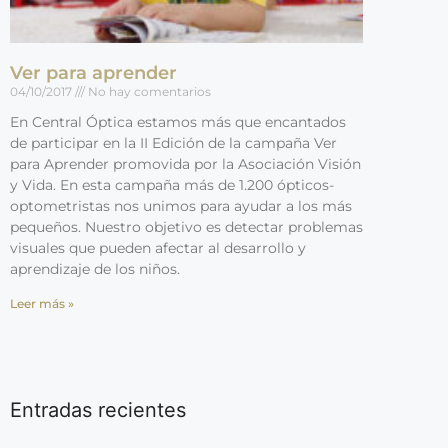
Ver para aprender
04/10/2017
No hay comentarios
En Central Óptica estamos más que encantados
de participar en la II Edición de la campaña Ver
para Aprender promovida por la Asociación Visión
y Vida. En esta campaña más de 1.200 ópticos-
optometristas nos unimos para ayudar a los más
pequeños. Nuestro objetivo es detectar problemas
visuales que pueden afectar al desarrollo y
aprendizaje de los niños.
Leer más »
Entradas recientes