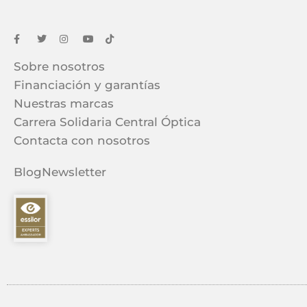
Sobre nosotros
Financiación y garantías
Nuestras marcas
Carrera Solidaria Central Óptica
Contacta con nosotros
Blog
Newsletter