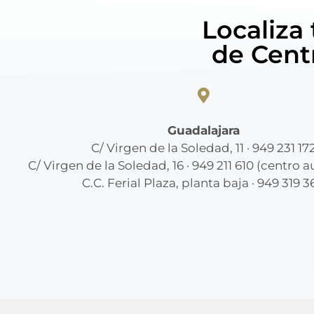
Localiza
de Cent
Guadalajara
C/ Virgen de la Soledad, 11 · 949 231 17
C/ Virgen de la Soledad, 16 · 949 211 610 (centro 
C.C. Ferial Plaza, planta baja · 949 319 3