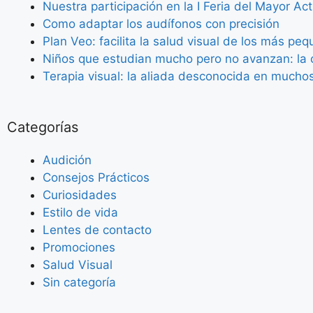
Nuestra participación en la I Feria del Mayor Ac
Como adaptar los audífonos con precisión
Plan Veo: facilita la salud visual de los más pe
Niños que estudian mucho pero no avanzan: la c
Terapia visual: la aliada desconocida en mucho
Categorías
Audición
Consejos Prácticos
Curiosidades
Estilo de vida
Lentes de contacto
Promociones
Salud Visual
Sin categoría