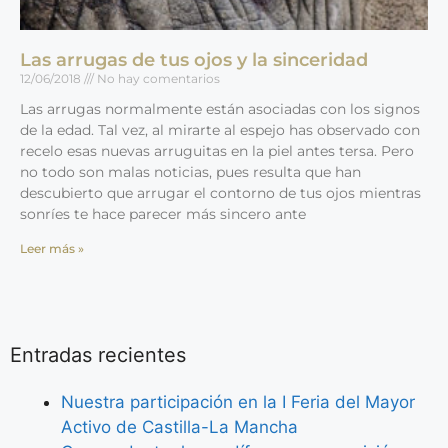
Las arrugas de tus ojos y la sinceridad
12/06/2018
No hay comentarios
Las arrugas normalmente están asociadas con los signos
de la edad. Tal vez, al mirarte al espejo has observado con
recelo esas nuevas arruguitas en la piel antes tersa. Pero
no todo son malas noticias, pues resulta que han
descubierto que arrugar el contorno de tus ojos mientras
sonríes te hace parecer más sincero ante
Leer más »
Entradas recientes
Nuestra participación en la I Feria del Mayor
Activo de Castilla-La Mancha