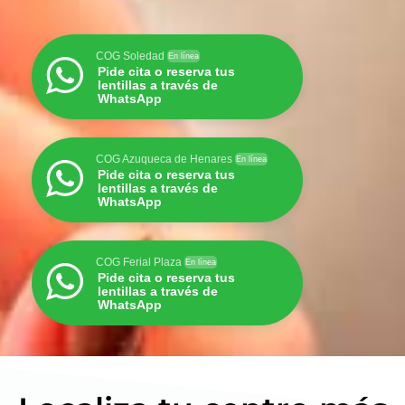
COG Soledad
En línea
Pide cita o reserva tus
lentillas a través de
WhatsApp
COG Azuqueca de Henares
En línea
Pide cita o reserva tus
lentillas a través de
WhatsApp
COG Ferial Plaza
En línea
Pide cita o reserva tus
lentillas a través de
WhatsApp