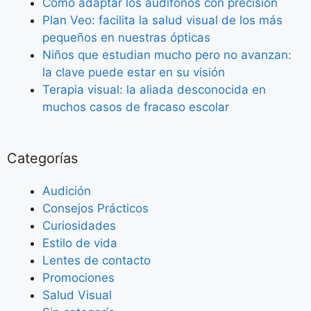
Como adaptar los audífonos con precisión
Plan Veo: facilita la salud visual de los más
pequeños en nuestras ópticas
Niños que estudian mucho pero no avanzan:
la clave puede estar en su visión
Terapia visual: la aliada desconocida en
muchos casos de fracaso escolar
Categorías
Audición
Consejos Prácticos
Curiosidades
Estilo de vida
Lentes de contacto
Promociones
Salud Visual