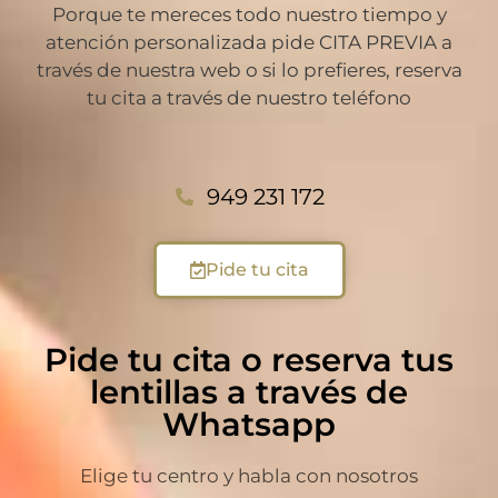
Porque te mereces todo nuestro tiempo y
atención personalizada pide CITA PREVIA a
través de nuestra web o si lo prefieres, reserva
tu cita a través de nuestro teléfono
949 231 172
Pide tu cita
Pide tu cita o reserva tus
lentillas a través de
Whatsapp
Elige tu centro y habla con nosotros