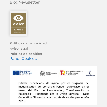
Blog
Newsletter
Política de privacidad
Aviso legal
Política de cookies
Panel Cookies