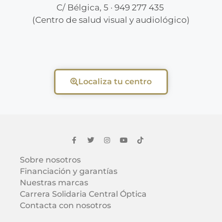
C/ Bélgica, 5 · 949 277 435
(Centro de salud visual y audiológico)
Localiza tu centro
Sobre nosotros
Financiación y garantías
Nuestras marcas
Carrera Solidaria Central Óptica
Contacta con nosotros