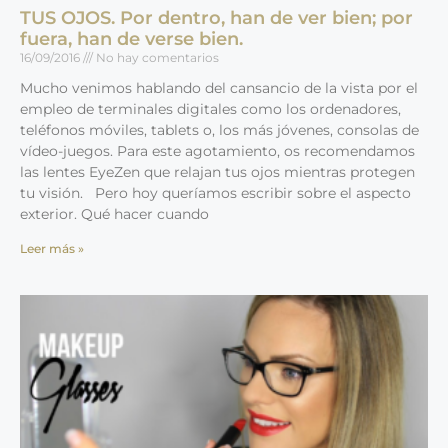
TUS OJOS. Por dentro, han de ver bien; por
fuera, han de verse bien.
16/09/2016
No hay comentarios
Mucho venimos hablando del cansancio de la vista por el
empleo de terminales digitales como los ordenadores,
teléfonos móviles, tablets o, los más jóvenes, consolas de
vídeo-juegos. Para este agotamiento, os recomendamos
las lentes EyeZen que relajan tus ojos mientras protegen
tu visión. Pero hoy queríamos escribir sobre el aspecto
exterior. Qué hacer cuando
Leer más »