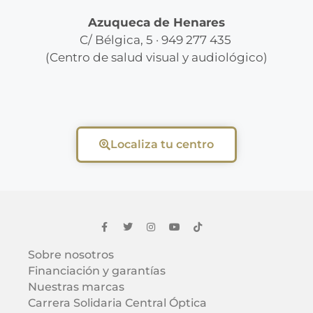
Azuqueca de Henares
C/ Bélgica, 5 · 949 277 435
(Centro de salud visual y audiológico)
Localiza tu centro
Sobre nosotros
Financiación y garantías
Nuestras marcas
Carrera Solidaria Central Óptica