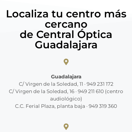
Localiza tu centro más
cercano
de Central Óptica
Guadalajara
Guadalajara
C/ Virgen de la Soledad, 11 · 949 231 172
C/ Virgen de la Soledad, 16 · 949 211 610 (centro
audiológico)
C.C. Ferial Plaza, planta baja · 949 319 360