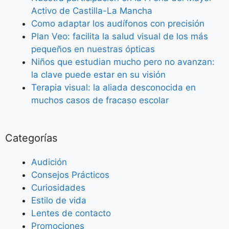
Activo de Castilla-La Mancha
Como adaptar los audífonos con precisión
Plan Veo: facilita la salud visual de los más
pequeños en nuestras ópticas
Niños que estudian mucho pero no avanzan:
la clave puede estar en su visión
Terapia visual: la aliada desconocida en
muchos casos de fracaso escolar
Categorías
Audición
Consejos Prácticos
Curiosidades
Estilo de vida
Lentes de contacto
Promociones