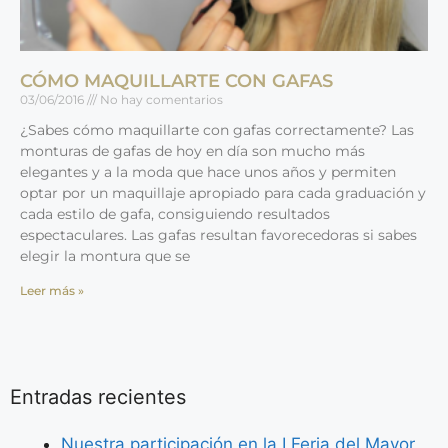
CÓMO MAQUILLARTE CON GAFAS
03/06/2016
No hay comentarios
¿Sabes cómo maquillarte con gafas correctamente? Las
monturas de gafas de hoy en día son mucho más
elegantes y a la moda que hace unos años y permiten
optar por un maquillaje apropiado para cada graduación y
cada estilo de gafa, consiguiendo resultados
espectaculares. Las gafas resultan favorecedoras si sabes
elegir la montura que se
Leer más »
Entradas recientes
Nuestra participación en la I Feria del Mayor