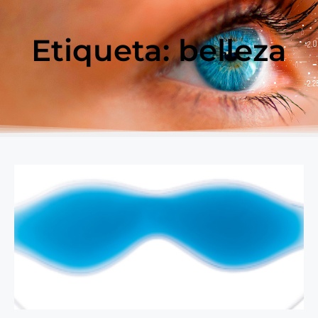
Etiqueta: belleza