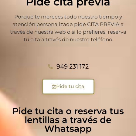
Pide cita previa
Porque te mereces todo nuestro tiempo y
atención personalizada pide CITA PREVIA a
través de nuestra web o si lo prefieres, reserva
tu cita a través de nuestro teléfono
949 231 172
Pide tu cita
Pide tu cita o reserva tus
lentillas a través de
Whatsapp