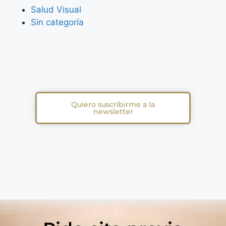
Salud Visual
Sin categoría
Quiero suscribirme a la
newsletter