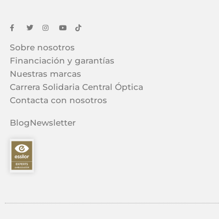
Sobre nosotros
Financiación y garantías
Nuestras marcas
Carrera Solidaria Central Óptica
Contacta con nosotros
Blog
Newsletter