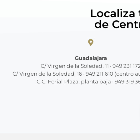
Localiza
de Cent
Guadalajara
C/ Virgen de la Soledad, 11 · 949 231 17
C/ Virgen de la Soledad, 16 · 949 211 610 (centro 
C.C. Ferial Plaza, planta baja · 949 319 3