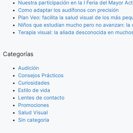
Nuestra participación en la I Feria del Mayor Ac
Como adaptar los audífonos con precisión
Plan Veo: facilita la salud visual de los más pe
Niños que estudian mucho pero no avanzan: la c
Terapia visual: la aliada desconocida en mucho
Categorías
Audición
Consejos Prácticos
Curiosidades
Estilo de vida
Lentes de contacto
Promociones
Salud Visual
Sin categoría