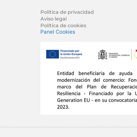
Política de privacidad
Aviso legal
Política de cookies
Panel Cookies