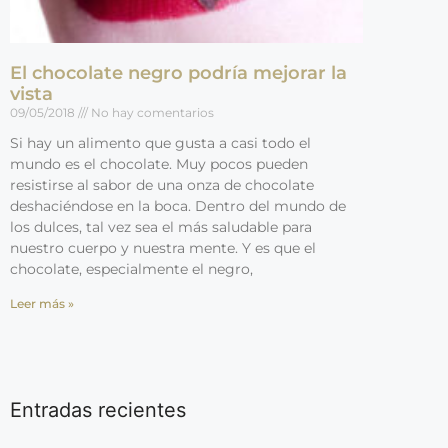
El chocolate negro podría mejorar la
vista
09/05/2018
No hay comentarios
Si hay un alimento que gusta a casi todo el
mundo es el chocolate. Muy pocos pueden
resistirse al sabor de una onza de chocolate
deshaciéndose en la boca. Dentro del mundo de
los dulces, tal vez sea el más saludable para
nuestro cuerpo y nuestra mente. Y es que el
chocolate, especialmente el negro,
Leer más »
Entradas recientes