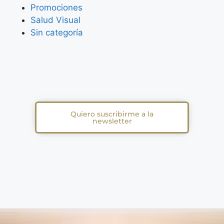
Promociones
Salud Visual
Sin categoría
Quiero suscribirme a la
newsletter