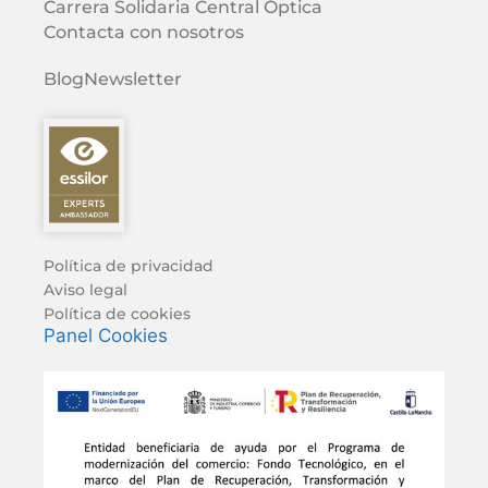
Carrera Solidaria Central Óptica
Contacta con nosotros
Blog
Newsletter
Política de privacidad
Aviso legal
Política de cookies
Panel Cookies