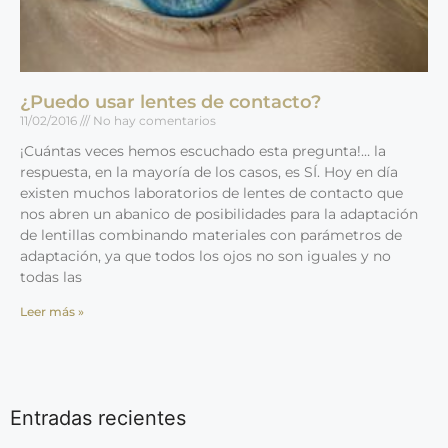
¿Puedo usar lentes de contacto?
11/02/2016
No hay comentarios
¡Cuántas veces hemos escuchado esta pregunta!… la
respuesta, en la mayoría de los casos, es SÍ. Hoy en día
existen muchos laboratorios de lentes de contacto que
nos abren un abanico de posibilidades para la adaptación
de lentillas combinando materiales con parámetros de
adaptación, ya que todos los ojos no son iguales y no
todas las
Leer más »
Entradas recientes