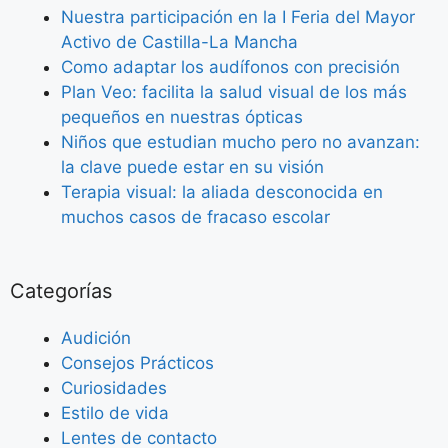
Nuestra participación en la I Feria del Mayor
Activo de Castilla-La Mancha
Como adaptar los audífonos con precisión
Plan Veo: facilita la salud visual de los más
pequeños en nuestras ópticas
Niños que estudian mucho pero no avanzan:
la clave puede estar en su visión
Terapia visual: la aliada desconocida en
muchos casos de fracaso escolar
Categorías
Audición
Consejos Prácticos
Curiosidades
Estilo de vida
Lentes de contacto