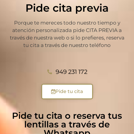
Pide cita previa
Porque te mereces todo nuestro tiempo y
atención personalizada pide CITA PREVIA a
través de nuestra web o si lo prefieres, reserva
tu cita a través de nuestro teléfono
949 231 172
Pide tu cita
Pide tu cita o reserva tus
lentillas a través de
Whatsapp