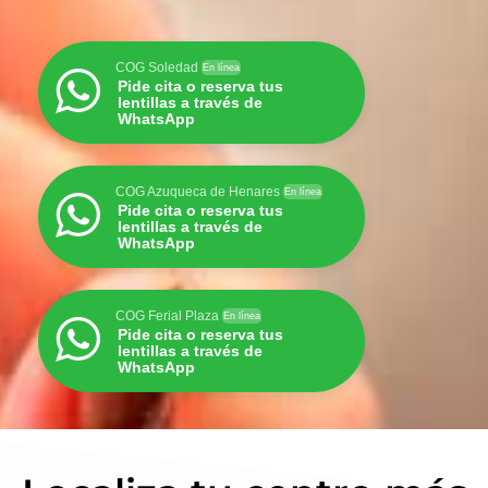
COG Soledad
En línea
Pide cita o reserva tus
lentillas a través de
WhatsApp
COG Azuqueca de Henares
En línea
Pide cita o reserva tus
lentillas a través de
WhatsApp
COG Ferial Plaza
En línea
Pide cita o reserva tus
lentillas a través de
WhatsApp