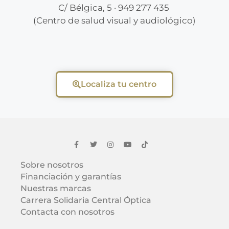
C/ Bélgica, 5 · 949 277 435
(Centro de salud visual y audiológico)
Localiza tu centro
Sobre nosotros
Financiación y garantías
Nuestras marcas
Carrera Solidaria Central Óptica
Contacta con nosotros