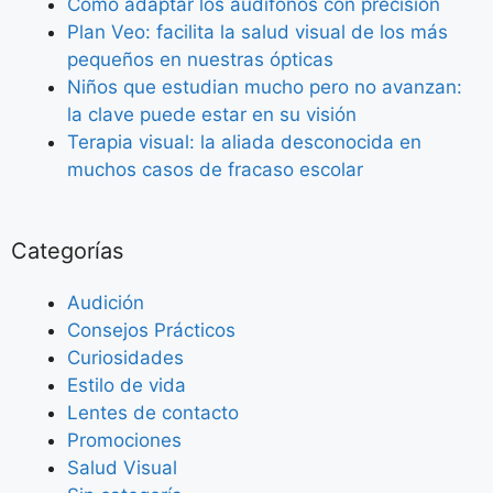
Como adaptar los audífonos con precisión
Plan Veo: facilita la salud visual de los más
pequeños en nuestras ópticas
Niños que estudian mucho pero no avanzan:
la clave puede estar en su visión
Terapia visual: la aliada desconocida en
muchos casos de fracaso escolar
Categorías
Audición
Consejos Prácticos
Curiosidades
Estilo de vida
Lentes de contacto
Promociones
Salud Visual