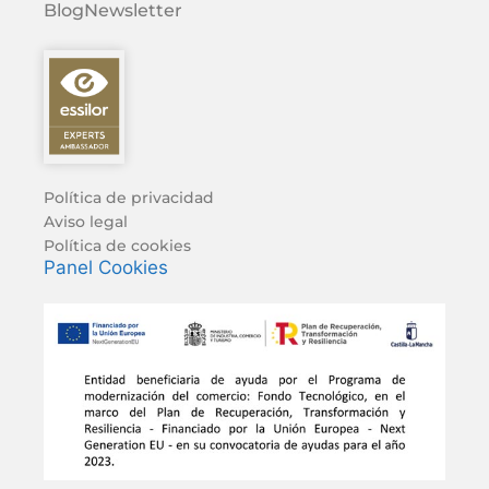
Blog
Newsletter
Política de privacidad
Aviso legal
Política de cookies
Panel Cookies