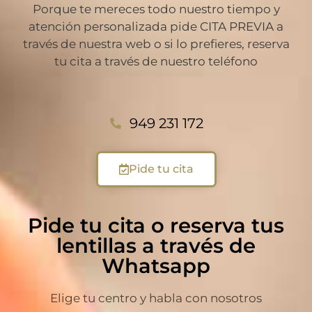
Porque te mereces todo nuestro tiempo y
atención personalizada pide CITA PREVIA a
través de nuestra web o si lo prefieres, reserva
tu cita a través de nuestro teléfono
949 231 172
Pide tu cita
Pide tu cita o reserva tus
lentillas a través de
Whatsapp
Elige tu centro y habla con nosotros