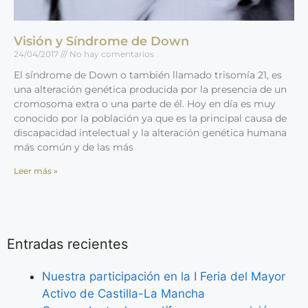
Visión y Síndrome de Down
24/04/2017
No hay comentarios
El síndrome de Down o también llamado trisomía 21, es
una alteración genética producida por la presencia de un
cromosoma extra o una parte de él. Hoy en día es muy
conocido por la población ya que es la principal causa de
discapacidad intelectual y la alteración genética humana
más común y de las más
Leer más »
Entradas recientes
Nuestra participación en la I Feria del Mayor
Activo de Castilla-La Mancha