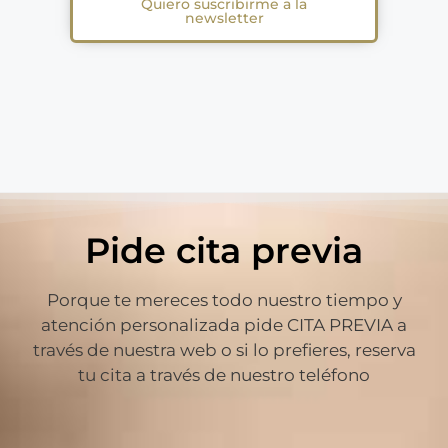
Quiero suscribirme a la
newsletter
Pide cita previa
Porque te mereces todo nuestro tiempo y
atención personalizada pide CITA PREVIA a
través de nuestra web o si lo prefieres, reserva
tu cita a través de nuestro teléfono