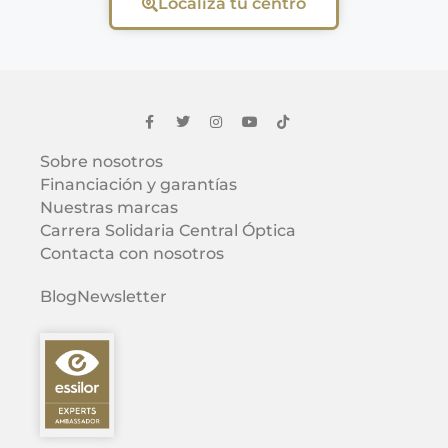
Localiza tu centro
Sobre nosotros
Financiación y garantías
Nuestras marcas
Carrera Solidaria Central Óptica
Contacta con nosotros
Blog
Newsletter