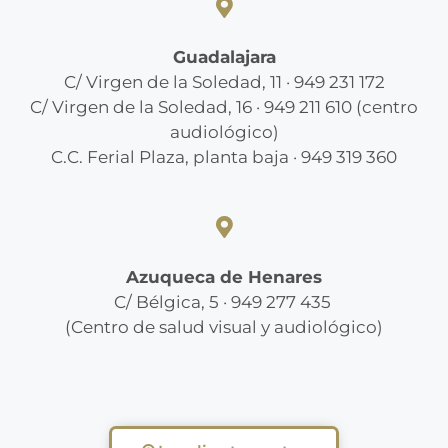
Guadalajara
C/ Virgen de la Soledad, 11 · 949 231 172
C/ Virgen de la Soledad, 16 · 949 211 610 (centro
audiológico)
C.C. Ferial Plaza, planta baja · 949 319 360
Azuqueca de Henares
C/ Bélgica, 5 · 949 277 435
(Centro de salud visual y audiológico)