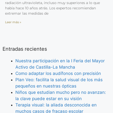
radiación ultravioleta, incluso muy superiores a lo que
había hace 10 años atrás. Los expertos recomiendan
extremar las medidas de
Leer más »
Entradas recientes
Nuestra participación en la I Feria del Mayor
Activo de Castilla-La Mancha
Como adaptar los audífonos con precisión
Plan Veo: facilita la salud visual de los más
pequeños en nuestras ópticas
Niños que estudian mucho pero no avanzan:
la clave puede estar en su visión
Terapia visual: la aliada desconocida en
muchos casos de fracaso escolar