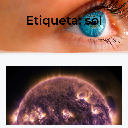
Etiqueta: sol